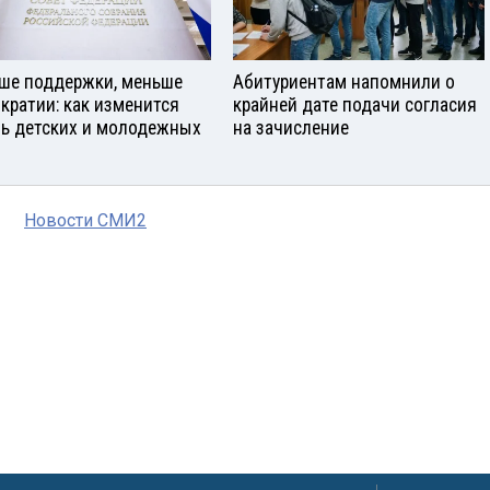
ше поддержки, меньше
Абитуриентам напомнили о
кратии: как изменится
крайней дате подачи согласия
ь детских и молодежных
на зачисление
Новости СМИ2