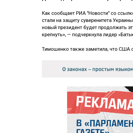
Как сообщает РИА "Новости" со ссылк
стали на защиту суверенитета Украины 
новый президент будет продолжать эт
крепнуть», — подчеркнула лидер «Бат
Тимошенко также заметила, что США о