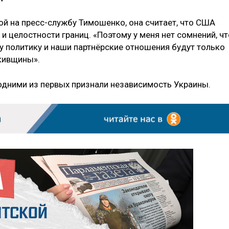
ой на пресс-службу Тимошенко, она считает, что США
и целостности границ. «Поэтому у меня нет сомнений, чт
у политику и наши партнёрские отношения будут только
ькивщины».
дними из первых признали независимость Украины.