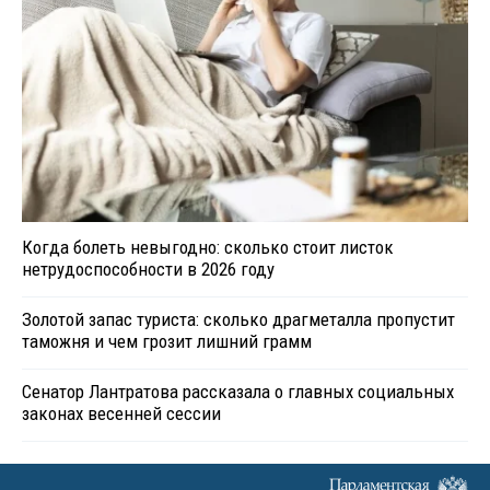
Когда болеть невыгодно: сколько стоит листок
нетрудоспособности в 2026 году
Золотой запас туриста: сколько драгметалла пропустит
таможня и чем грозит лишний грамм
Сенатор Лантратова рассказала о главных социальных
законах весенней сессии