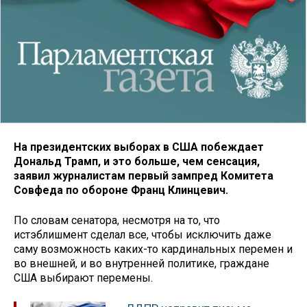
На президентских выборах в США побеждает
Дональд Трамп, и это больше, чем сенсация,
заявил журналистам первый зампред Комитета
Совфеда по обороне Франц Клинцевич.
По словам сенатора, несмотря на то, что
истэблишмент сделал все, чтобы исключить даже
саму возможность каких-то кардинальных перемен и
во внешней, и во внутренней политике, граждане
США выбирают перемены.