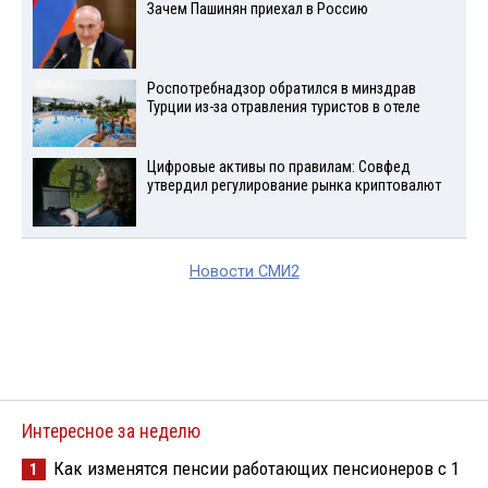
Зачем Пашинян приехал в Россию
Роспотребнадзор обратился в минздрав
Турции из-за отравления туристов в отеле
Цифровые активы по правилам: Совфед
утвердил регулирование рынка криптовалют
Новости СМИ2
Интересное за неделю
Как изменятся пенсии работающих пенсионеров с 1
1