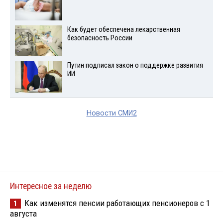
Как будет обеспечена лекарственная
безопасность России
Путин подписал закон о поддержке развития
ИИ
Новости СМИ2
Интересное за неделю
Как изменятся пенсии работающих пенсионеров с 1
1
августа