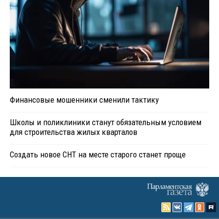
Финансовые мошенники сменили тактику
Школы и поликлиники станут обязательным условием
для строительства жилых кварталов
Создать новое СНТ на месте старого станет проще