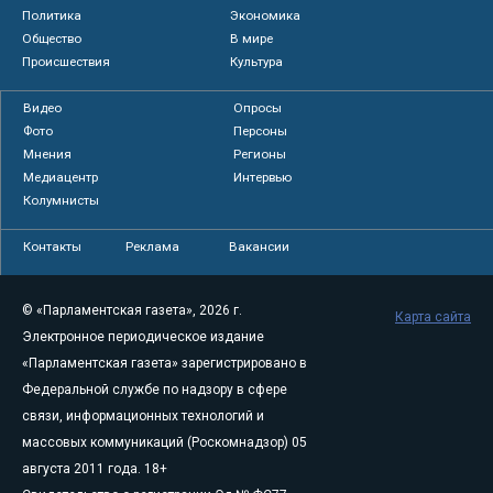
Политика
Экономика
Общество
В мире
Происшествия
Культура
Видео
Опросы
Фото
Персоны
Мнения
Регионы
Медиацентр
Интервью
Колумнисты
Контакты
Реклама
Вакансии
© «Парламентская газета», 2026 г.
Карта сайта
Электронное периодическое издание
«Парламентская газета» зарегистрировано в
Федеральной службе по надзору в сфере
связи, информационных технологий и
массовых коммуникаций (Роскомнадзор) 05
августа 2011 года. 18+