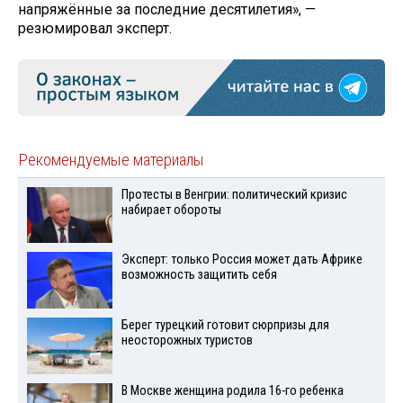
напряжённые за последние десятилетия», —
резюмировал эксперт.
Рекомендуемые материалы
Протесты в Венгрии: политический кризис
набирает обороты
Эксперт: только Россия может дать Африке
возможность защитить себя
Берег турецкий готовит сюрпризы для
неосторожных туристов
В Москве женщина родила 16-го ребенка