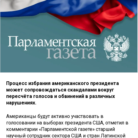
Процесс избрания американского президента
может сопровождаться скандалами вокруг
пересчёта голосов и обвинений в различных
нарушениях.
Американцы будут активно участвовать в
голосовании на выборах президента США, отметил в
комментарии «Парламентской газете» старший
научный сотрудник сектора США и стран Латинской