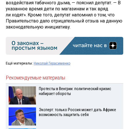
воздействия табачного дыма, — пояснил депутат. — В
указанное время дети по магазинам и так вряд
ли ходят». Кроме того, депутат напомнил о том, что
Правительство дало отрицательный отзыв на данную
законодательную инициативу.
Ещё материалы:
Николай Герасименко
Рекомендуемые материалы
Протесты в Венгрии: политический кризис
набирает обороты
Эксперт: только Россия может дать Африке
возможность защитить себя