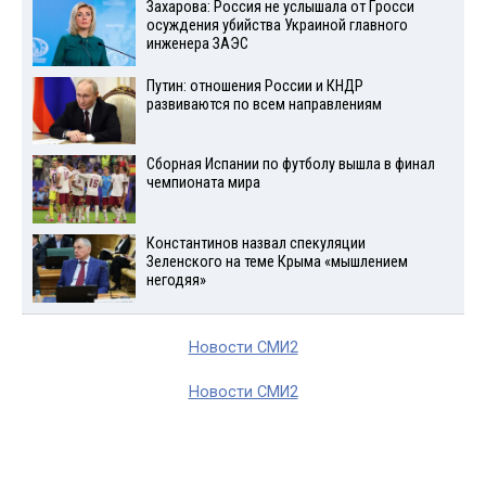
Захарова: Россия не услышала от Гросси
осуждения убийства Украиной главного
инженера ЗАЭС
Путин: отношения России и КНДР
развиваются по всем направлениям
Сборная Испании по футболу вышла в финал
чемпионата мира
Константинов назвал спекуляции
Зеленского на теме Крыма «мышлением
негодяя»
Новости СМИ2
Новости СМИ2