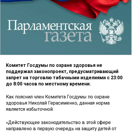
Комитет Госдумы по охране здоровья не
поддержал законопроект, предусматривающий
запрет на торговлю табачными изделиями с 23:00
до 8:00 часов по местному времени.
Как пояснил член Комитета Госдумы по охране
здоровья Николай Герасименко, данная норма
является избыточной.
«Действующее законодательство в этой сфере
направлено в первую очередь на защиту детей от