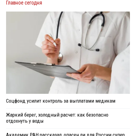
Главное сегодня
Соцфонд усилит контроль за выплатами медикам
Жаркий берег, холодный расчет: как безопасно
отдохнуть у воды
Академик РАН рассказал, опасен ли для России супер