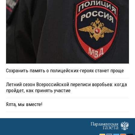
Сохранить память о полицейских-героях станет проще
Летний сезон Всероссийской переписи воробьев: когда
пройдет, как принять участие
Ялта, мы вместе!