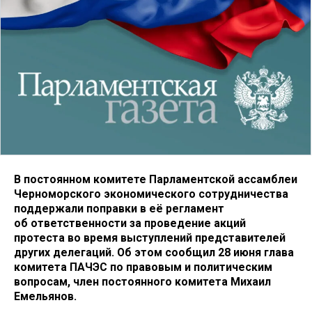
В постоянном комитете Парламентской ассамблеи
Черноморского экономического сотрудничества
поддержали поправки в её регламент
об ответственности за проведение акций
протеста во время выступлений представителей
других делегаций. Об этом сообщил 28 июня глава
комитета ПАЧЭС по правовым и политическим
вопросам, член постоянного комитета Михаил
Емельянов.