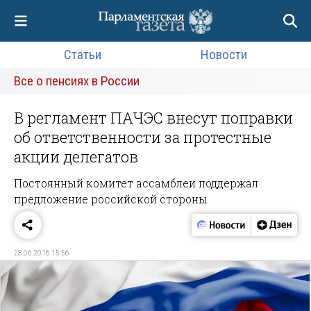
Статьи
Новости
Все о пенсиях в России
В регламент ПАЧЭС внесут поправки
об ответственности за протестные
акции делегатов
Постоянный комитет ассамблеи поддержал
предложение российской стороны
28.06.2016 15:56