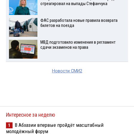
отреагировал на выпады Стефанчука
ФАС разработала новые правила возврата
билетов на поезда
МВД подготовило изменения в регламент
сдачи экзаменов на права
Новости СМИ2
Интересное за неделю
В Абхазии впервые пройдёт масштабный
1
молодёжный форум