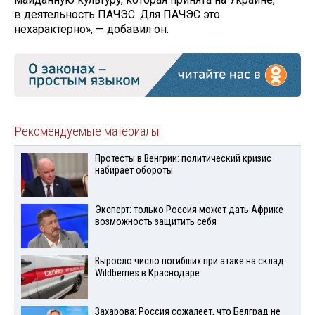
в деятельность ПАЧЭС. Для ПАЧЭС это
нехарактерно», — добавил он.
Рекомендуемые материалы
Протесты в Венгрии: политический кризис
набирает обороты
Эксперт: только Россия может дать Африке
возможность защитить себя
Выросло число погибших при атаке на склад
Wildberries в Краснодаре
Захарова: Россия сожалеет, что Белград не