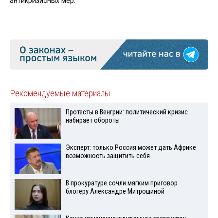
антикризисных мер.
Рекомендуемые материалы
Протесты в Венгрии: политический кризис
набирает обороты
Эксперт: только Россия может дать Африке
возможность защитить себя
В прокуратуре сочли мягким приговор
блогеру Александре Митрошиной