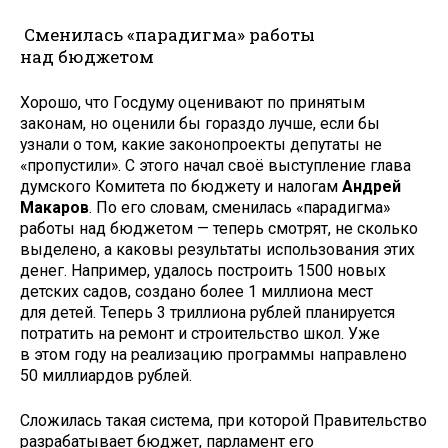
Сменилась «парадигма» работы
над бюджетом
Хорошо, что Госдуму оценивают по принятым
законам, но оценили бы гораздо лучше, если бы
узнали о том, какие законопроекты депутаты не
«пропустили». С этого начал своё выступление глава
думского Комитета по бюджету и налогам
Андрей
Макаров
. По его словам, сменилась «парадигма»
работы над бюджетом — теперь смотрят, не сколько
выделено, а каковы результаты использования этих
денег. Например, удалось построить 1500 новых
детских садов, создано более 1 миллиона мест
для детей. Теперь 3 триллиона рублей планируется
потратить на ремонт и строительство школ. Уже
в этом году на реализацию программы направлено
50 миллиардов рублей.
Сложилась такая система, при которой Правительство
разрабатывает бюджет, парламент его