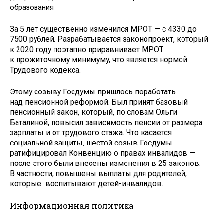
образования.
За 5 лет существенно изменился МРОТ — с 4330 до
7500 рублей. Разрабатывается законопроект, который
к 2020 году поэтапно приравнивает МРОТ
к прожиточному минимуму, что является нормой
Трудового кодекса.
Этому созыву Госдумы пришлось поработать
над пенсионной реформой. Был принят базовый
пенсионный закон, который, по словам Ольги
Баталиной, повысил зависимость пенсии от размера
зарплаты и от трудового стажа. Что касается
социальной защиты, шестой созыв Госдумы
ратифицировал Конвенцию о правах инвалидов —
после этого были внесены изменения в 25 законов.
В частности, повышены выплаты для родителей,
которые воспитывают детей-инвалидов.
Информационная политика