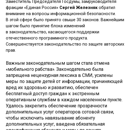
Заместитель Председателя Госдумы, замруководителя
фракции «Единая Россия»
Сергей Железняк
обратил
внимание на вопросы информационной безопасности.
В этой сфере было принято свыше 30 законов. Важнейшим
шагом было принятие блока изменений
в законодательство, касающегося поддержки
отечественного программного продукта.
Совершенствуется законодательство по защите авторских
прав.
Важным законодательным шагом стала отмена
«мобильного рабства». Законодательно была
запрещена нецензурная лексика в СМИ, усилены
меры по защите детей от информации, причиняющей
вред их здоровью и развитию, обеспечен
бесплатный доступ граждан к экстренным
оперативным службам в каждом населенном пункте.
Удалось закрепить обеспечение прозрачности
дополнительных услуг операторов сотовой связи,
чтобы исключить навязывание абоненту
дополнительных услуг, введена обязательная