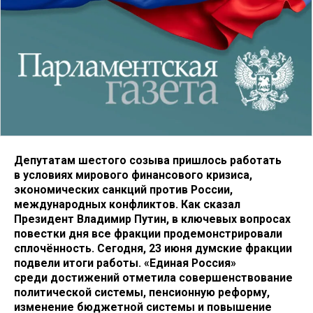
Депутатам шестого созыва пришлось работать
в условиях мирового финансового кризиса,
экономических санкций против России,
международных конфликтов. Как сказал
Президент Владимир Путин, в ключевых вопросах
повестки дня все фракции продемонстрировали
сплочённость. Сегодня, 23 июня думские фракции
подвели итоги работы. «Единая Россия»
среди достижений отметила совершенствование
политической системы, пенсионную реформу,
изменение бюджетной системы и повышение