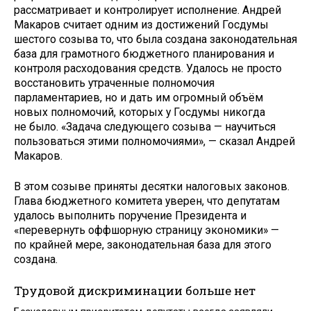
рассматривает и контролирует исполнение. Андрей
Макаров считает одним из достижений Госдумы
шестого созыва то, что была создана законодательная
база для грамотного бюджетного планирования и
контроля расходования средств. Удалось не просто
восстановить утраченные полномочия
парламентариев, но и дать им огромный объём
новых полномочий, которых у Госдумы никогда
не было. «Задача следующего созыва — научиться
пользоваться этими полномочиями», — сказал Андрей
Макаров.
В этом созыве приняты десятки налоговых законов.
Глава бюджетного комитета уверен, что депутатам
удалось выполнить поручение Президента и
«перевернуть оффшорную страницу экономики» —
по крайней мере, законодательная база для этого
создана.
Трудовой дискриминации больше нет