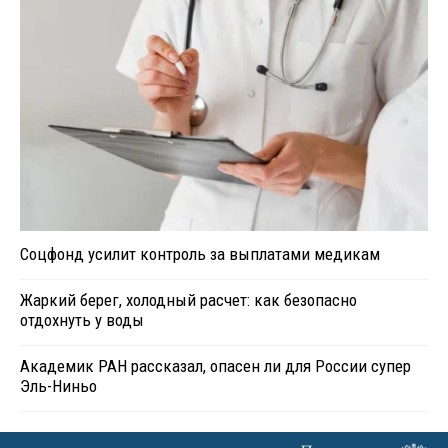
Соцфонд усилит контроль за выплатами медикам
Жаркий берег, холодный расчет: как безопасно
отдохнуть у воды
Академик РАН рассказал, опасен ли для России супер
Эль-Ниньо