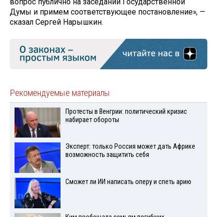
вопрос публично на заседании Государственной
Думы и примем соответствующее постановление», —
сказал Сергей Нарышкин.
Рекомендуемые материалы
Протесты в Венгрии: политический кризис
набирает обороты
Эксперт: только Россия может дать Африке
возможность защитить себя
Сможет ли ИИ написать оперу и спеть арию