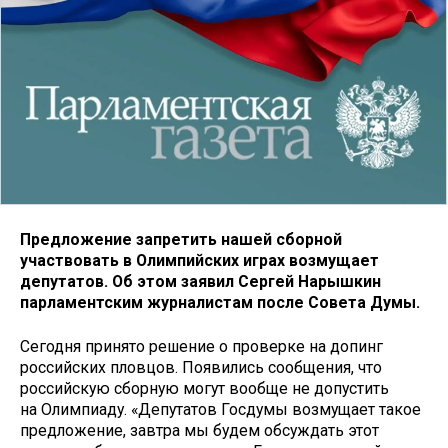
Предложение запретить нашей сборной
участвовать в Олимпийских играх возмущает
депутатов. Об этом заявил Сергей Нарышкин
парламентским журналистам после Совета Думы.
Сегодня принято решение о проверке на допинг
российских пловцов. Появились сообщения, что
российскую сборную могут вообще не допустить
на Олимпиаду. «Депутатов Госдумы возмущает такое
предложение, завтра мы будем обсуждать этот