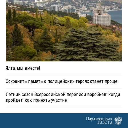
Ялта, мы вместе!
Сохранить память о полицейских-героях станет проще
Летний сезон Всероссийской переписи воробьев: когда
пройдет, как принять участие