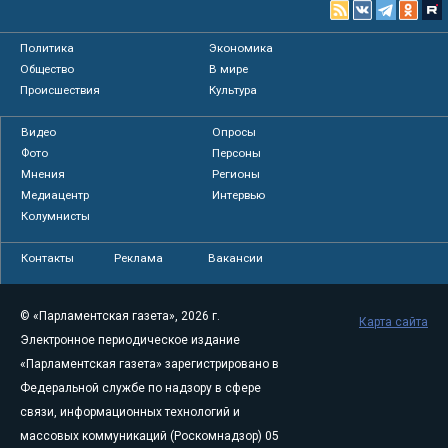
Политика
Экономика
Общество
В мире
Происшествия
Культура
Видео
Опросы
Фото
Персоны
Мнения
Регионы
Медиацентр
Интервью
Колумнисты
Контакты
Реклама
Вакансии
© «Парламентская газета», 2026 г.
Карта сайта
Электронное периодическое издание
«Парламентская газета» зарегистрировано в
Федеральной службе по надзору в сфере
связи, информационных технологий и
массовых коммуникаций (Роскомнадзор) 05