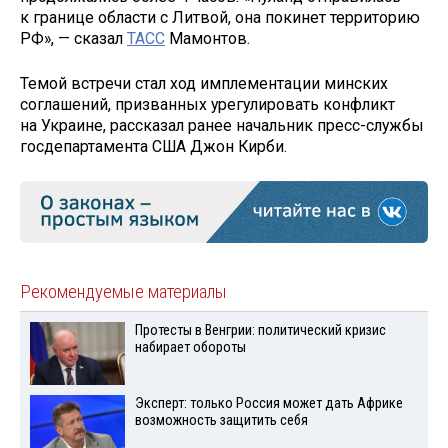
к границе области с Литвой, она покинет территорию
РФ», — сказал
ТАСС
Мамонтов.
Темой встречи стал ход имплементации минских
соглашений, призванных урегулировать конфликт
на Украине, рассказал ранее начальник пресс-службы
госдепартамента США Джон Кирби.
Рекомендуемые материалы
Протесты в Венгрии: политический кризис
набирает обороты
Эксперт: только Россия может дать Африке
возможность защитить себя