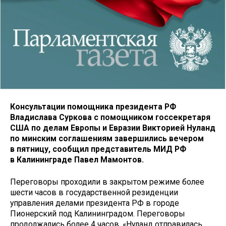
Консультации помощника президента РФ
Владислава Суркова с помощником госсекретаря
США по делам Европы и Евразии Викторией Нуланд
по минским соглашениям завершились вечером
в пятницу, сообщил представитель МИД РФ
в Калининграде Павел Мамонтов.
Переговоры проходили в закрытом режиме более
шести часов в государственной резиденции
управления делами президента РФ в городе
Пионерский под Калининградом. Переговоры
продолжались более 4 часов. «Нуланд отправилась