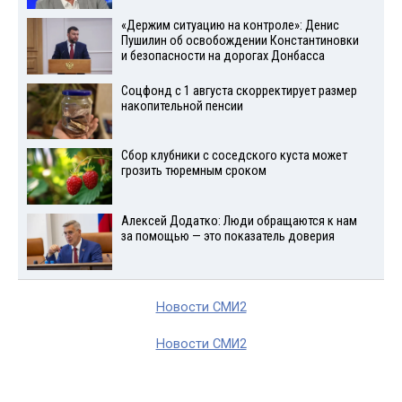
«Держим ситуацию на контроле»: Денис
Пушилин об освобождении Константиновки
и безопасности на дорогах Донбасса
Соцфонд с 1 августа скорректирует размер
накопительной пенсии
Сбор клубники с соседского куста может
грозить тюремным сроком
Алексей Додатко: Люди обращаются к нам
за помощью — это показатель доверия
Новости СМИ2
Новости СМИ2