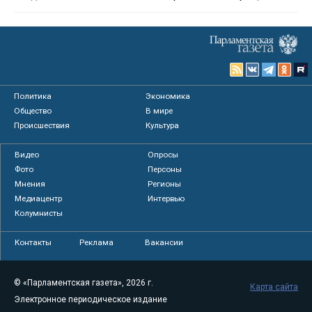
Политика
Экономика
Общество
В мире
Происшествия
Культура
Видео
Опросы
Фото
Персоны
Мнения
Регионы
Медиацентр
Интервью
Колумнисты
Контакты
Реклама
Вакансии
© «Парламентская газета», 2026 г.
Карта сайта
Электронное периодическое издание