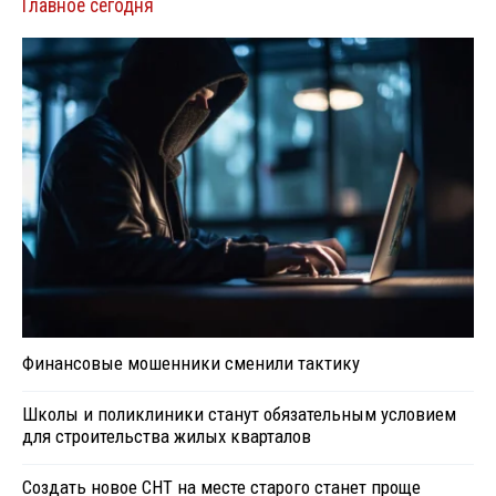
Главное сегодня
Финансовые мошенники сменили тактику
Школы и поликлиники станут обязательным условием
для строительства жилых кварталов
Создать новое СНТ на месте старого станет проще