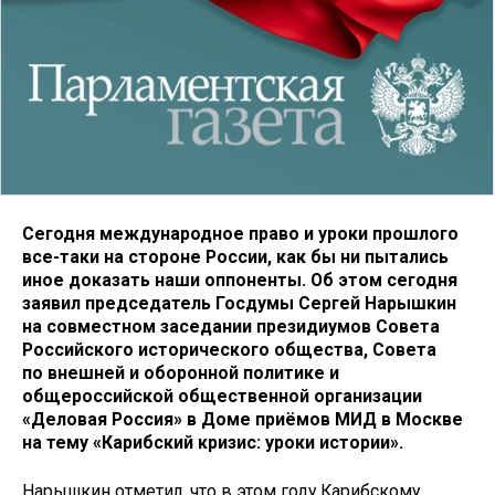
Сегодня международное право и уроки прошлого
все-таки на стороне России, как бы ни пытались
иное доказать наши оппоненты. Об этом сегодня
заявил председатель Госдумы Сергей Нарышкин
на совместном заседании президиумов Совета
Российского исторического общества, Совета
по внешней и оборонной политике и
общероссийской общественной организации
«Деловая Россия» в Доме приёмов МИД в Москве
на тему «Карибский кризис: уроки истории».
Нарышкин отметил, что в этом году Карибскому