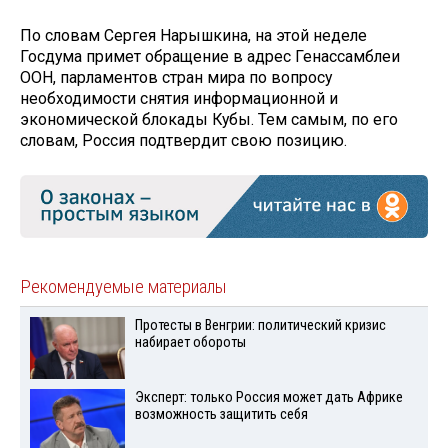
По словам Сергея Нарышкина, на этой неделе
Госдума примет обращение в адрес Генассамблеи
ООН, парламентов стран мира по вопросу
необходимости снятия информационной и
экономической блокады Кубы. Тем самым, по его
словам, Россия подтвердит свою позицию.
Рекомендуемые материалы
Протесты в Венгрии: политический кризис
набирает обороты
Эксперт: только Россия может дать Африке
возможность защитить себя