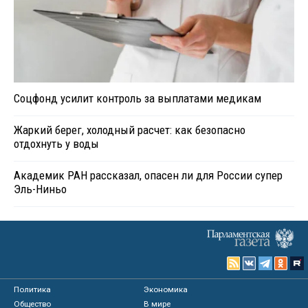
Соцфонд усилит контроль за выплатами медикам
Жаркий берег, холодный расчет: как безопасно
отдохнуть у воды
Академик РАН рассказал, опасен ли для России супер
Эль-Ниньо
Политика
Экономика
Общество
В мире