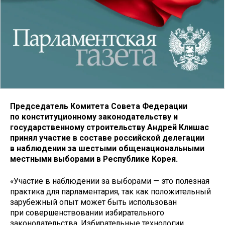
Председатель Комитета Совета Федерации
по конституционному законодательству и
государственному строительству Андрей Клишас
принял участие в составе российской делегации
в наблюдении за шестыми общенациональными
местными выборами в Республике Корея.
«Участие в наблюдении за выборами — это полезная
практика для парламентария, так как положительный
зарубежный опыт может быть использован
при совершенствовании избирательного
законодательства. Избирательные технологии,