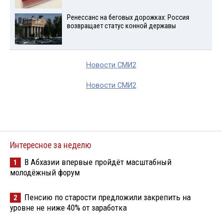
Ренессанс на беговых дорожках: Россия
возвращает статус конной державы
Новости СМИ2
Новости СМИ2
Интересное за неделю
В Абхазии впервые пройдёт масштабный
1
молодёжный форум
Пенсию по старости предложили закрепить на
2
уровне не ниже 40% от заработка