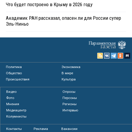
Что будет построено в Крыму в 2026 году
Академик РАН рассказал, опасен ли для России супер
Эль-Ниньо
Политика
Экономика
Общество
В мире
Происшествия
Культура
Видео
Опросы
Фото
Персоны
Мнения
Регионы
Медиацентр
Интервью
Колумнисты
Контакты
Реклама
Вакансии