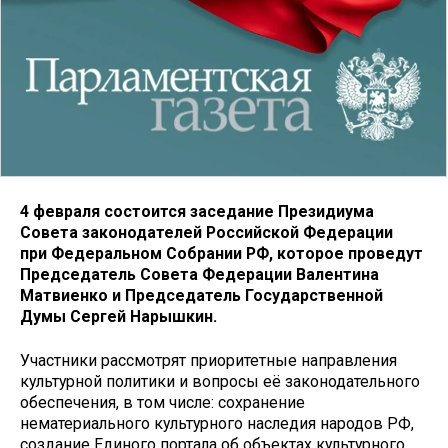
4 февраля состоится заседание Президиума
Совета законодателей Российской Федерации
при Федеральном Собрании РФ, которое проведут
Председатель Совета Федерации Валентина
Матвиенко и Председатель Государственной
Думы Сергей Нарышкин.
Участники рассмотрят приоритетные направления
культурной политики и вопросы её законодательного
обеспечения, в том числе: сохранение
нематериального культурного наследия народов РФ,
создание Единого портала об объектах культурного