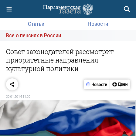
Статьи
Новости
Все о пенсиях в России
Совет законодателей рассмотрит
приоритетные направления
культурной политики
30.01.2014 11:00