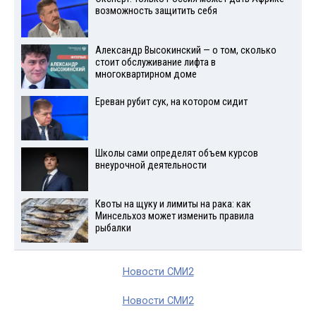
возможность защитить себя
Александр Высокинский — о том, сколько
стоит обслуживание лифта в
многоквартирном доме
Ереван рубит сук, на котором сидит
Школы сами определят объем курсов
внеурочной деятельности
Квоты на щуку и лимиты на рака: как
Минсельхоз может изменить правила
рыбалки
Новости СМИ2
Новости СМИ2