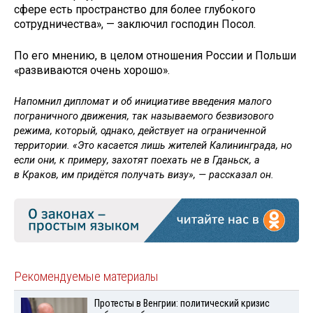
сфере есть пространство для более глубокого
сотрудничества», — заключил господин Посол.
По его мнению, в целом отношения России и Польши
«развиваются очень хорошо».
Напомнил дипломат и об инициативе введения малого
пограничного движения, так называемого безвизового
режима, который, однако, действует на ограниченной
территории. «Это касается лишь жителей Калининграда, но
если они, к примеру, захотят поехать не в Гданьск, а
в Краков, им придётся получать визу», — рассказал он.
Рекомендуемые материалы
Протесты в Венгрии: политический кризис