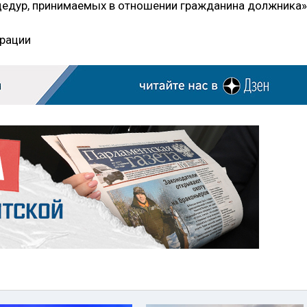
цедур, принимаемых в отношении гражданина должника»
рации