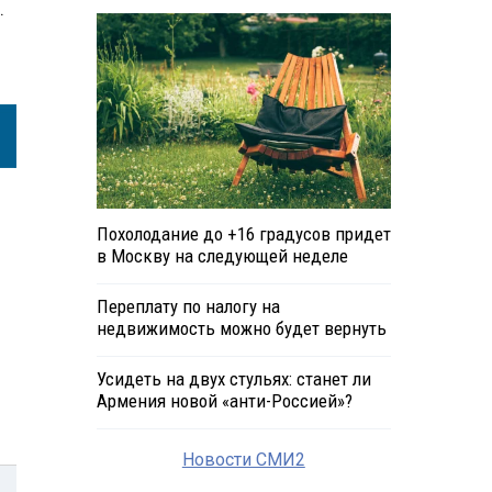
.
Похолодание до +16 градусов придет
в Москву на следующей неделе
Переплату по налогу на
недвижимость можно будет вернуть
Усидеть на двух стульях: станет ли
Армения новой «анти-Россией»?
Новости СМИ2