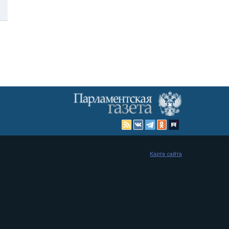
Карта сайта