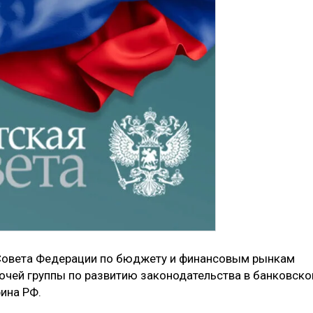
Совета Федерации по бюджету и финансовым рынкам
очей группы по развитию законодательства в банковско
ина РФ.