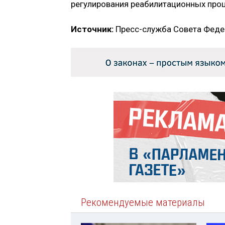
регулирования реабилитационных про
Источник:
Пресс-служба Совета Феде
Рекомендуемые материалы