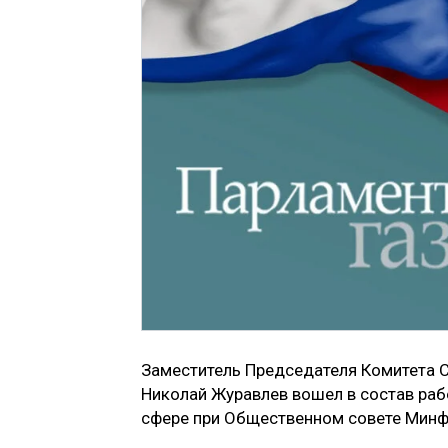
Заместитель Председателя Комитета 
Николай Журавлев вошел в состав раб
сфере при Общественном совете Минф