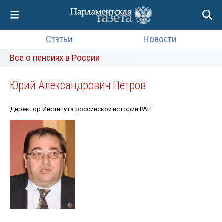
Статьи
Новости
Все о пенсиях в России
Юрий Александрович Петров
Директор Института российской истории РАН