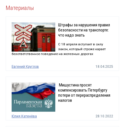
Материалы
Штрафы за нарушения правил
безопасности на транспорте:
что надо знать
С 18 апреля вступает в силу
закон, который строже карает
безответственное поведение на железных дорогах
Евгений Круглов
18.04.2025
Мишустина просят
компенсировать Петербургу
потери от перераспределения
налогов
Юлия Катенёва
28.10.2022