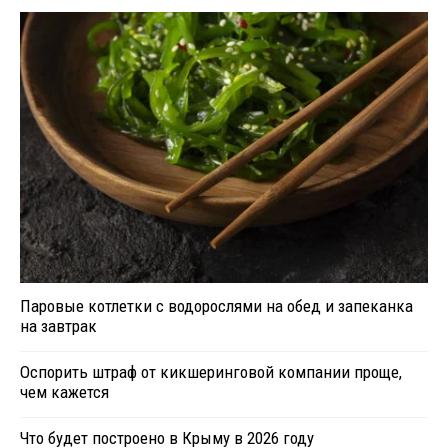
Паровые котлетки с водорослями на обед и запеканка
на завтрак
Оспорить штраф от кикшеринговой компании проще,
чем кажется
Что будет построено в Крыму в 2026 году