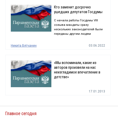
Кто заменит досрочно
ушедших депутатов Госдумы
С начала работы Госдумы VIII
созыва мандаты сразу
нескольких законодателей были
переданы другим людям
Никита Вятчанин
03.06.2022
«Мы вспоминали, какие из
авторов произвели на нас
неизгладимое впечатление в
детстве»
17.01.2013
Главное сегодня