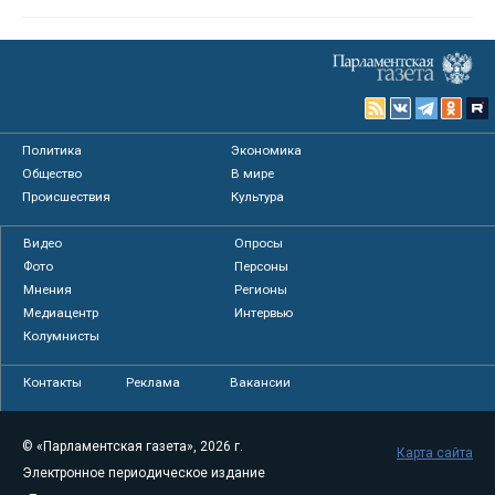
Политика
Экономика
Общество
В мире
Происшествия
Культура
Видео
Опросы
Фото
Персоны
Мнения
Регионы
Медиацентр
Интервью
Колумнисты
Контакты
Реклама
Вакансии
© «Парламентская газета», 2026 г.
Карта сайта
Электронное периодическое издание