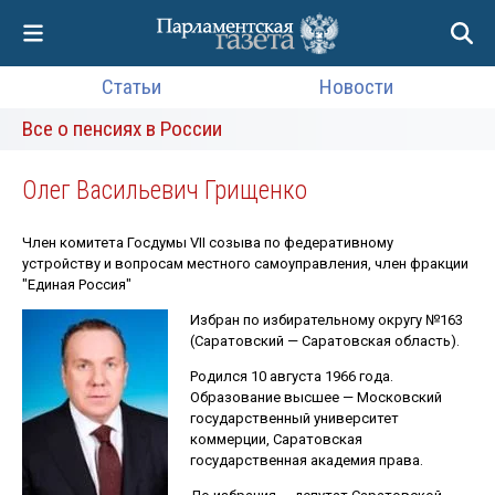
Статьи
Новости
Все о пенсиях в России
Олег Васильевич Грищенко
Член комитета Госдумы VII созыва по федеративному
устройству и вопросам местного самоуправления, член фракции
"Единая Россия"
Избран по избирательному округу №163
(Саратовский — Саратовская область).
Родился 10 августа 1966 года.
Образование высшее — Московский
государственный университет
коммерции, Саратовская
государственная академия права.