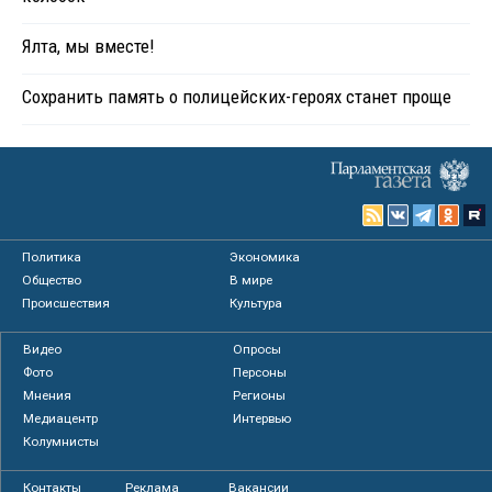
Ялта, мы вместе!
Сохранить память о полицейских-героях станет проще
Политика
Экономика
Общество
В мире
Происшествия
Культура
Видео
Опросы
Фото
Персоны
Мнения
Регионы
Медиацентр
Интервью
Колумнисты
Контакты
Реклама
Вакансии