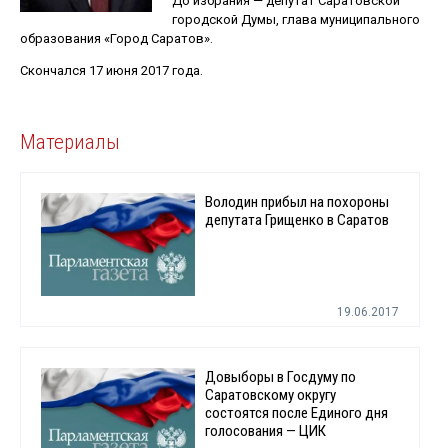
До избрания — депутат Саратовской
городской Думы, глава муниципального
образования «Город Саратов».
Скончался 17 июня 2017 года.
Материалы
Володин прибыл на похороны
депутата Грищенко в Саратов
19.06.2017
Довыборы в Госдуму по
Саратовскому округу
состоятся после Единого дня
голосования — ЦИК