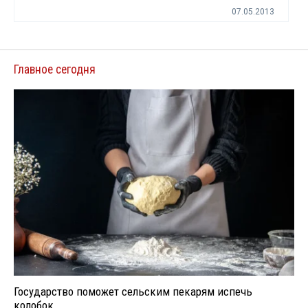
07.05.2013
Главное сегодня
Государство поможет сельским пекарям испечь
колобок