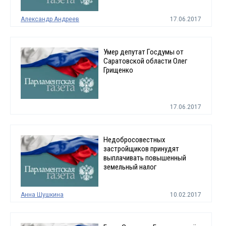
Александр Андреев
17.06.2017
Умер депутат Госдумы от
Саратовской области Олег
Грищенко
17.06.2017
Недобросовестных
застройщиков принудят
выплачивать повышенный
земельный налог
Анна Шушкина
10.02.2017