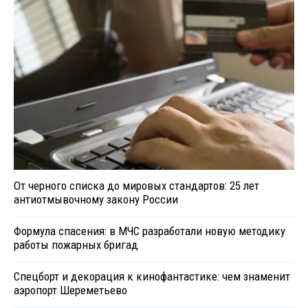
От черного списка до мировых стандартов: 25 лет
антиотмывочному закону России
Формула спасения: в МЧС разработали новую методику
работы пожарных бригад
Спецборт и декорация к кинофантастике: чем знаменит
аэропорт Шереметьево