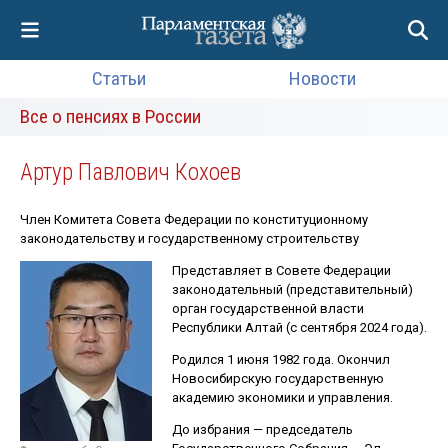
Статьи
Новости
Все о пенсиях в России
Артур Павлович Кохоев
Член Комитета Совета Федерации по конституционному
законодательству и государственному строительству
Представляет в Совете Федерации
законодательный (представительный)
орган государственной власти
Республики Алтай (с сентября 2024 года).
Родился 1 июня 1982 года. Окончил
Новосибирскую государственную
академию экономики и управления.
До избрания — председатель