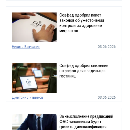
Совфед одобрил пакет
законов об ужесточении
контроля за здоровьем
мигрантов
Никита Вятчанин
03.06.2026
Совфед одобрил снижение
штрафов для владельцев
гостиниц
Дмитрий Литвинов
03.06.2026
За неисполнение предписаний
ФАС чиновникам будет
грозить дисквалификация