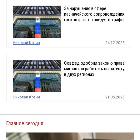
За нарушения в сфере
казначейского сопровождения
госконтрактов введут штрафы
Николай Козин
24.12.2025
Совфед одобрил закон о праве
мигрантов работать по патенту
в двух регионах
Николай Козин
21.05.2025
Главное сегодня