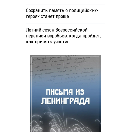
Сохранить память о полицейских-
героях станет проще
Летний сезон Всероссийской
переписи воробьев: когда пройдет,
как принять участие