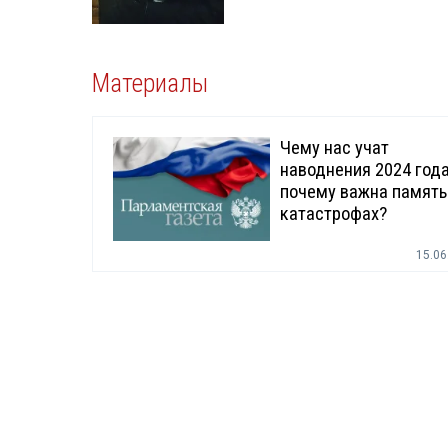
Материалы
Чему нас учат
наводнения 2024 года
почему важна память
катастрофах?
15.06