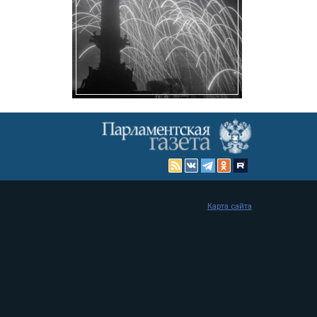
Карта сайта