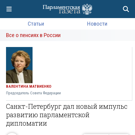
Статьи
Новости
Все о пенсиях в России
ВАЛЕНТИНА МАТВИЕНКО
Председатель Совета Федерации
Санкт-Петербург дал новый импульс
развитию парламентской
дипломатии