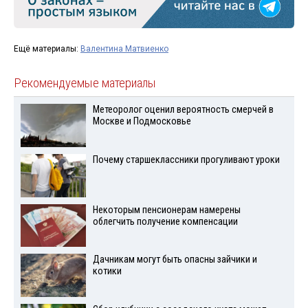
Ещё материалы:
Валентина Матвиенко
Рекомендуемые материалы
Метеоролог оценил вероятность смерчей в
Москве и Подмосковье
Почему старшеклассники прогуливают уроки
Некоторым пенсионерам намерены
облегчить получение компенсации
Дачникам могут быть опасны зайчики и
котики