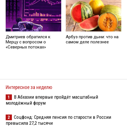
Дмитриев обратился к
Арбуз против дыни: что на
Мерцу с вопросом о
самом деле полезнее
«Северных потоках»
Интересное за неделю
В Абхазии впервые пройдёт масштабный
1
молодёжный форум
Соцфонд: Средняя пенсия по старости в России
2
превысила 27,2 тысячи