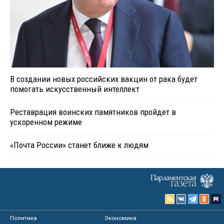
В создании новых российских вакцин от рака будет
помогать искусственный интеллект
Реставрация воинских памятников пройдет в
ускоренном режиме
«Почта России» станет ближе к людям
Политика
Экономика