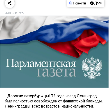
26.01.2016 19:22
- Дорогие петербуржцы! 72 года назад Ленинград
был полностью освобожден от фашистской блокады.
Ленинградцы всех возрастов, национальностей,