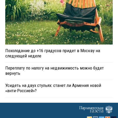
Похолодание до +16 градусов придет в Москву на
следующей неделе
Переплату по налогу на недвижимость можно будет
вернуть
Усидеть на двух стульях: станет ли Армения новой
«анти-Россией»?