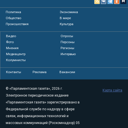
Политика
Экономика
Общество
В мире
Происшествия
Культура
Видео
Опросы
Фото
Персоны
Мнения
Регионы
Медиацентр
Интервью
Колумнисты
Контакты
Реклама
Вакансии
© «Парламентская газета», 2026 г.
Карта сайта
Электронное периодическое издание
«Парламентская газета» зарегистрировано в
Федеральной службе по надзору в сфере
связи, информационных технологий и
массовых коммуникаций (Роскомнадзор) 05