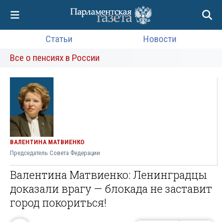
Статьи
Новости
Все о пенсиях в России
ВАЛЕНТИНА МАТВИЕНКО
Председатель Совета Федерации
Валентина Матвиенко: Ленинградцы
доказали врагу — блокада не заставит
город покориться!