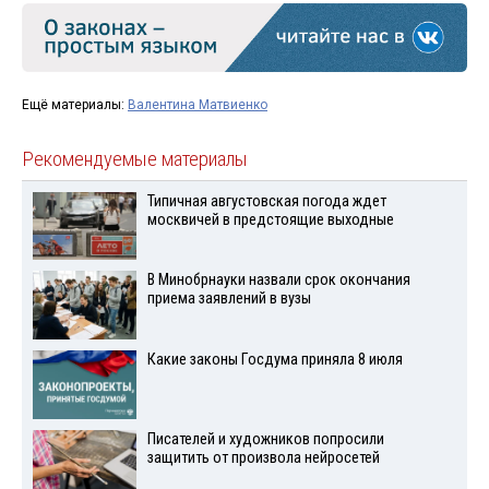
Ещё материалы:
Валентина Матвиенко
Рекомендуемые материалы
Типичная августовская погода ждет
москвичей в предстоящие выходные
В Минобрнауки назвали срок окончания
приема заявлений в вузы
Какие законы Госдума приняла 8 июля
Писателей и художников попросили
защитить от произвола нейросетей