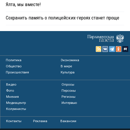
Ялта, мы вместе!
Сохранить память о полицейских-героях станет проще
Политика
Экономика
Общество
В мире
Происшествия
Культура
Видео
Опросы
Фото
Персоны
Мнения
Регионы
Медиацентр
Интервью
Колумнисты
Контакты
Реклама
Вакансии