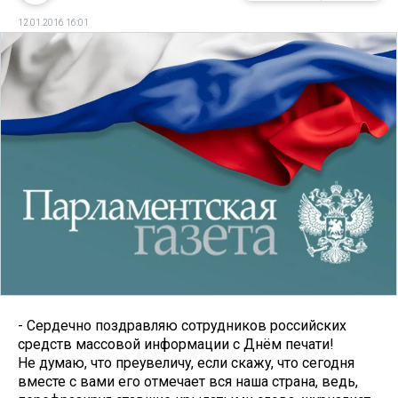
12.01.2016 16:01
- Сердечно поздравляю сотрудников российских
средств массовой информации с Днём печати!
Не думаю, что преувеличу, если скажу, что сегодня
вместе с вами его отмечает вся наша страна, ведь,