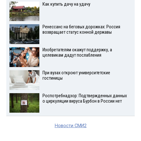
Как купить дачу на удачу
Ренессанс на беговых дорожках: Россия
возвращает статус конной державы
Изобретателям окажут поддержку, а
целевикам дадут послабления
При вузах откроют университетские
гостиницы
Роспотребнадзор: Подтвержденных данных
о циркуляции вируса Бурбон в России нет
Новости СМИ2