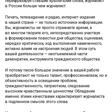
перефразируя ставшие крылатыми слова, журналист
в России больше чем журналист.
Печать, телевидение и радио, интернет-издания
в нашей стране — не только источники информации.
Вы, журналисты не просто отражаете время, а
во многом творите его, непосредственно участвуя
в формировании повестки дня общества, оценивая,
нередко критически, ход выполнения намеченного,
активно влияя на настроения людей. В этом суть
вашей деятельности — неотъемлемой части
демократии, инструмента гражданского общества.
И потому такое большое значение в вашей работе
приобретают не только талант, профессионализм, но и
объективность в освещении проблем,
гражданственность, патриотизм, следование
высоким нравственным ценностям. Обладание
именно этими качествами характеризует журналиста
в подлинном смысле этого слова.