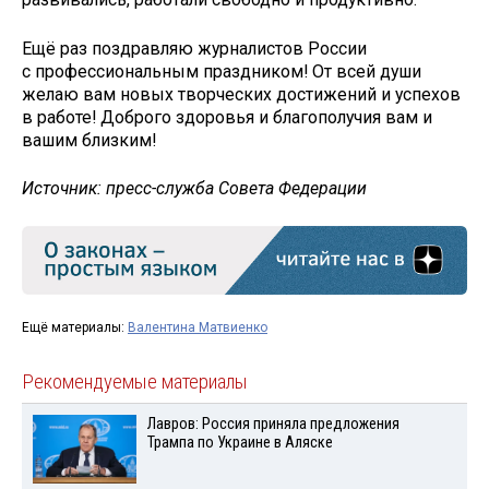
Ещё раз поздравляю журналистов России
с профессиональным праздником! От всей души
желаю вам новых творческих достижений и успехов
в работе! Доброго здоровья и благополучия вам и
вашим близким!
Источник: пресс-служба Совета Федерации
Ещё материалы:
Валентина Матвиенко
Рекомендуемые материалы
Лавров: Россия приняла предложения
Трампа по Украине в Аляске