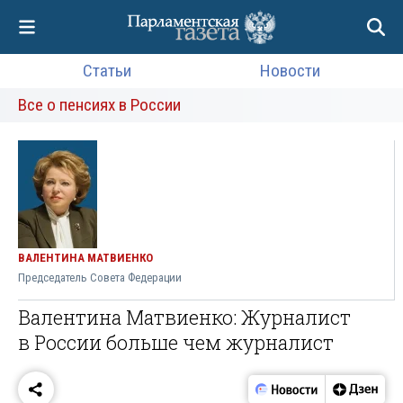
Статьи
Новости
Все о пенсиях в России
ВАЛЕНТИНА МАТВИЕНКО
Председатель Совета Федерации
Валентина Матвиенко: Журналист
в России больше чем журналист