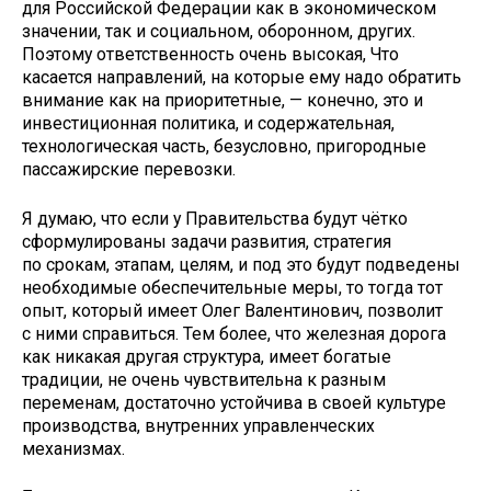
для Российской Федерации как в экономическом
значении, так и социальном, оборонном, других.
Поэтому ответственность очень высокая, Что
касается направлений, на которые ему надо обратить
внимание как на приоритетные, — конечно, это и
инвестиционная политика, и содержательная,
технологическая часть, безусловно, пригородные
пассажирские перевозки.
Я думаю, что если у Правительства будут чётко
сформулированы задачи развития, стратегия
по срокам, этапам, целям, и под это будут подведены
необходимые обеспечительные меры, то тогда тот
опыт, который имеет Олег Валентинович, позволит
с ними справиться. Тем более, что железная дорога
как никакая другая структура, имеет богатые
традиции, не очень чувствительна к разным
переменам, достаточно устойчива в своей культуре
производства, внутренних управленческих
механизмах.