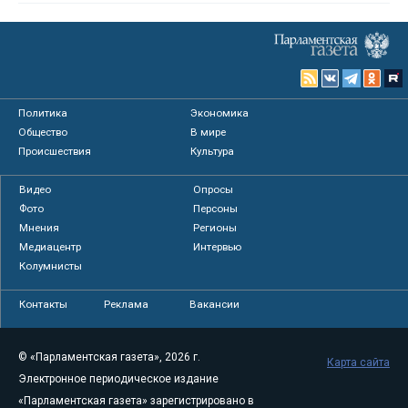
Политика
Экономика
Общество
В мире
Происшествия
Культура
Видео
Опросы
Фото
Персоны
Мнения
Регионы
Медиацентр
Интервью
Колумнисты
Контакты
Реклама
Вакансии
© «Парламентская газета», 2026 г.
Карта сайта
Электронное периодическое издание
«Парламентская газета» зарегистрировано в