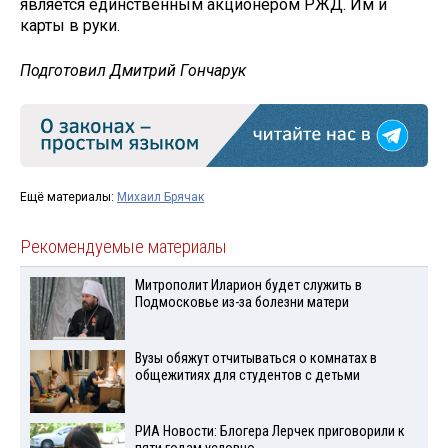
является единственным акционером РЖД. Им и
карты в руки.
Подготовил Дмитрий Гончарук
Ещё материалы:
Михаил Брячак
Рекомендуемые материалы
Митрополит Иларион будет служить в
Подмосковье из-за болезни матери
Вузы обяжут отчитываться о комнатах в
общежитиях для студентов с детьми
РИА Новости: Блогера Лерчек приговорили к