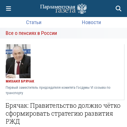
Статьи
Новости
Все о пенсиях в России
МИХАИЛ БРЯЧАК
Первый заместитель председателя комитета Госдумы VI созыва по
транспорту
Брячак: Правительство должно чётко
сформировать стратегию развития
РЖД