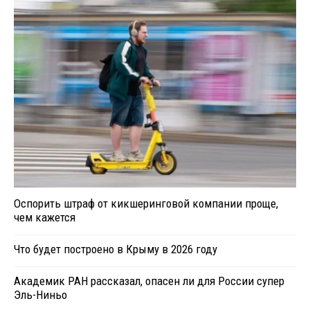
Оспорить штраф от кикшеринговой компании проще,
чем кажется
Что будет построено в Крыму в 2026 году
Академик РАН рассказал, опасен ли для России супер
Эль-Ниньо