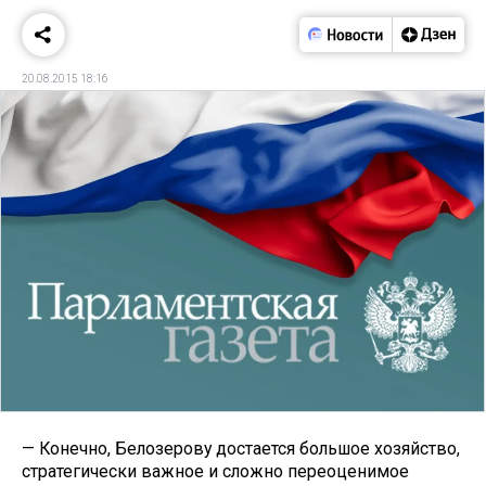
20.08.2015 18:16
— Конечно, Белозерову достается большое хозяйство,
стратегически важное и сложно переоценимое