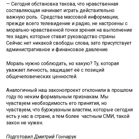
— Сегодня обстановка такова, что нравственная
составляющая начинает играть действительно
важную роль. Средства массовой информации,
прежде всего телевидение и радио, не настроены с
морально-нравственной точки зрения на выполнение
тех задач, которые ставит руководство страны.
Сейчас нет никакой свободы слова, зато присутствует
административное и финансовое давление.
Мораль нужно соблюдать, но какую? Ту, которая
уважает личность, защищает её с позиций
общечеловеческих ценностей.
Аналогичный наш законопроект отклонили в прошлом
году по неким формальным признакам. Мы
чувствуем необходимость его принятия, но
чувствуем, что буржуазным властям, которые сегодня
есть у нас в стране, а тем более частным СМИ, такой
закон не нужен.
Подготовил Дмитрий Гончарук