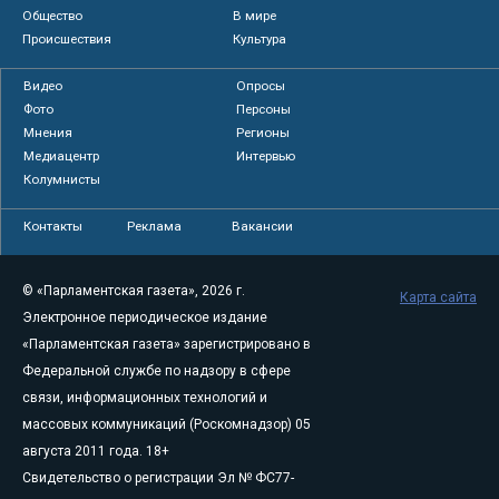
Общество
В мире
Происшествия
Культура
Видео
Опросы
Фото
Персоны
Мнения
Регионы
Медиацентр
Интервью
Колумнисты
Контакты
Реклама
Вакансии
© «Парламентская газета», 2026 г.
Карта сайта
Электронное периодическое издание
«Парламентская газета» зарегистрировано в
Федеральной службе по надзору в сфере
связи, информационных технологий и
массовых коммуникаций (Роскомнадзор) 05
августа 2011 года. 18+
Свидетельство о регистрации Эл № ФС77-