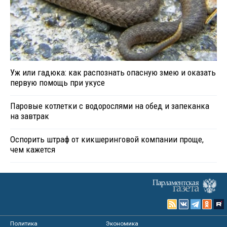
Уж или гадюка: как распознать опасную змею и оказать
первую помощь при укусе
Паровые котлетки с водорослями на обед и запеканка
на завтрак
Оспорить штраф от кикшеринговой компании проще,
чем кажется
Политика
Экономика