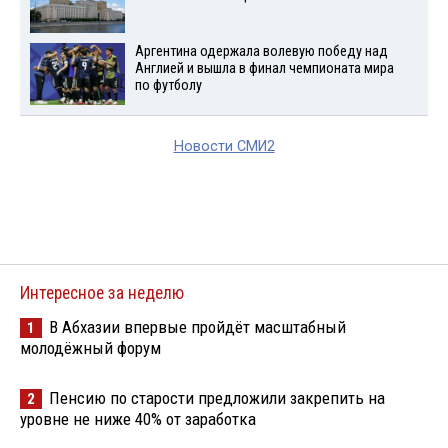
Аргентина одержала волевую победу над
Англией и вышла в финал чемпионата мира
по футболу
Новости СМИ2
Интересное за неделю
В Абхазии впервые пройдёт масштабный
1
молодёжный форум
Пенсию по старости предложили закрепить на
2
уровне не ниже 40% от заработка