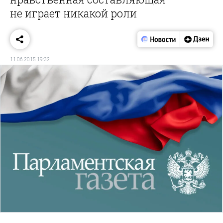
не играет никакой роли
11.06.2015 19:32