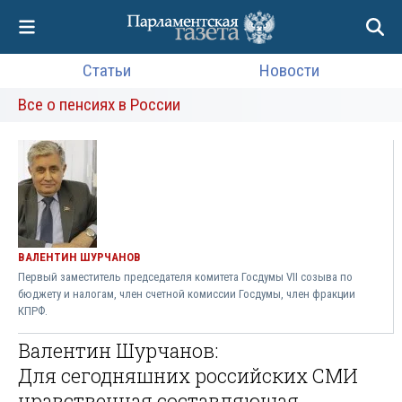
Статьи
Новости
Все о пенсиях в России
ВАЛЕНТИН ШУРЧАНОВ
Первый заместитель председателя комитета Госдумы VII созыва по
бюджету и налогам, член счетной комиссии Госдумы, член фракции
КПРФ.
Валентин Шурчанов:
Для сегодняшних российских СМИ
нравственная составляющая