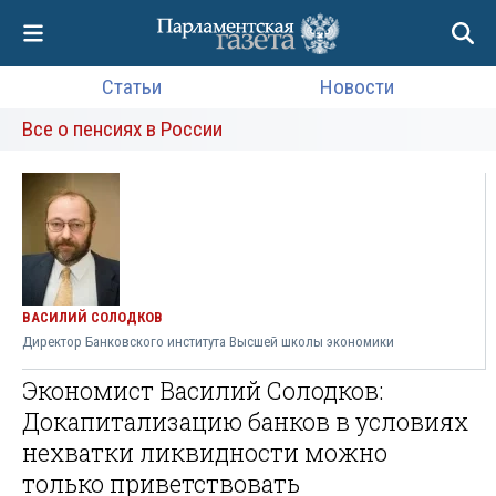
Статьи
Новости
Все о пенсиях в России
ВАСИЛИЙ СОЛОДКОВ
Директор Банковского института Высшей школы экономики
Экономист Василий Солодков:
Докапитализацию банков в условиях
нехватки ликвидности можно
только приветствовать