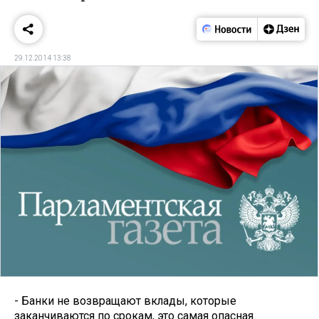
29.12.2014 13:38
- Банки не возвращают вклады, которые
заканчиваются по срокам, это самая опасная