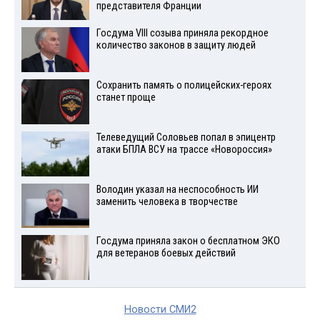
представителя Франции
Госдума VIII созыва приняла рекордное
количество законов в защиту людей
Сохранить память о полицейских-героях
станет проще
Телеведущий Соловьев попал в эпицентр
атаки БПЛА ВСУ на трассе «Новороссия»
Володин указал на неспособность ИИ
заменить человека в творчестве
Госдума приняла закон о бесплатном ЭКО
для ветеранов боевых действий
Новости СМИ2