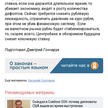
ставка, если она держится длительное время, то
убивает экономику, ведёт к росту количества
дефолтов. Сейчас требуется снизить рублёвую
ликвидность, ограничить давление на курс рубля,
при этом не убив финансовую систему. Если
на валютном рынке рубль будет стабилизироваться,
то, скорее всего, Центробанк в обозримом будущем
снизит ключевую ставку.
Подготовил Дмитрий Гончарук
Ещё материалы:
Василий Солодков
Рекомендуемые материалы
Скандал в Совбезе ООН: почему дипломаты
США вышли во время выступления