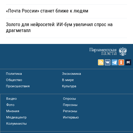
«Почта России» станет ближе к людям
Золото для нейросетей: ИИ-бум увеличил спрос на
драгметалл
Политика
Экономика
Общество
В мире
Происшествия
Культура
Видео
Опросы
Фото
Персоны
Мнения
Регионы
Медиацентр
Интервью
Колумнисты