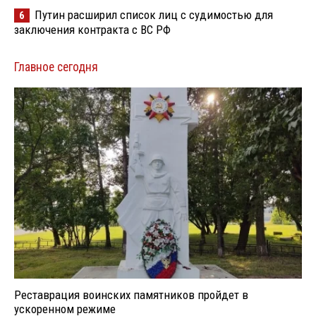
Путин расширил список лиц с судимостью для
6
заключения контракта с ВС РФ
Главное сегодня
Реставрация воинских памятников пройдет в
ускоренном режиме