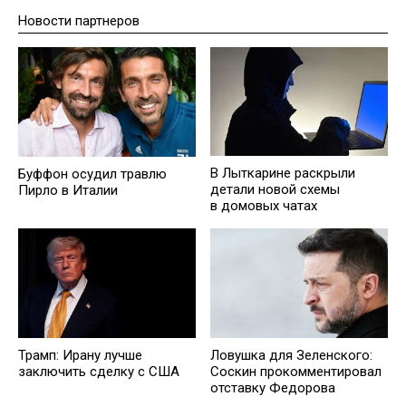
Новости партнеров
В Лыткарине раскрыли
Буффон осудил травлю
детали новой схемы
Пирло в Италии
в домовых чатах
Трамп: Ирану лучше
Ловушка для Зеленского:
заключить сделку с США
Соскин прокомментировал
отставку Федорова