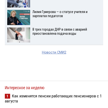
Лилия Гумерова — о статусе учителя и
зарплатах педагогов
В трех городах ДНР в связи с аварией
приостановлена подача воды
Новости СМИ2
Интересное за неделю
Как изменятся пенсии работающих пенсионеров с 1
1
августа