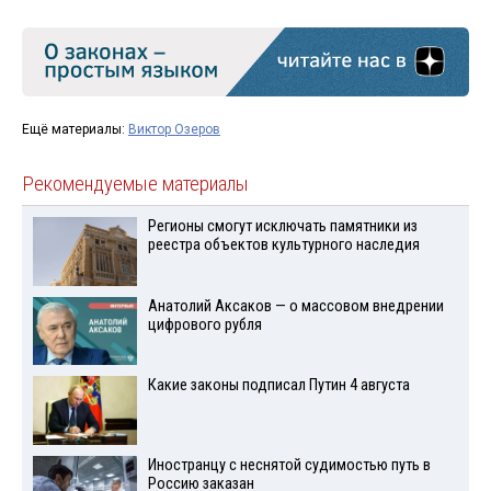
Ещё материалы:
Виктор Озеров
Рекомендуемые материалы
Регионы смогут исключать памятники из
реестра объектов культурного наследия
Анатолий Аксаков — о массовом внедрении
цифрового рубля
Какие законы подписал Путин 4 августа
Иностранцу с неснятой судимостью путь в
Россию заказан