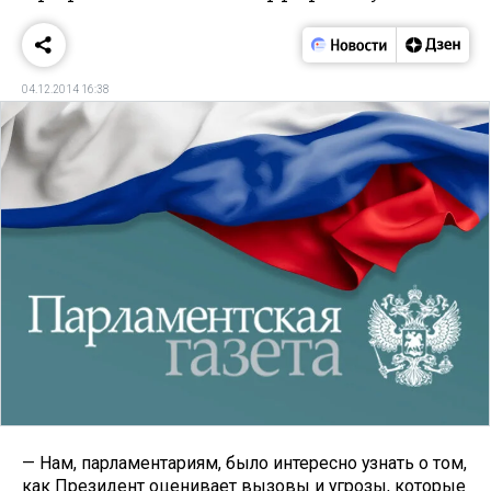
04.12.2014 16:38
— Нам, парламентариям, было интересно узнать о том,
как Президент оценивает вызовы и угрозы, которые