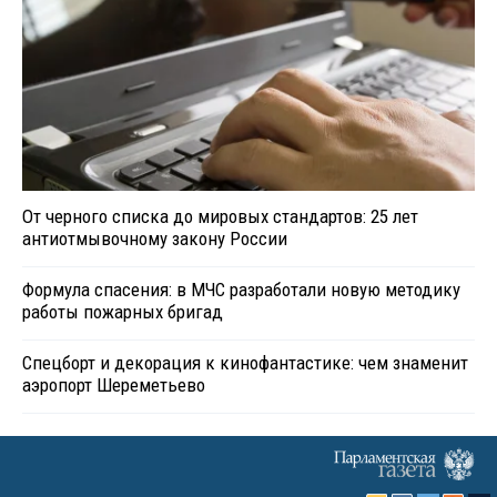
От черного списка до мировых стандартов: 25 лет
антиотмывочному закону России
Формула спасения: в МЧС разработали новую методику
работы пожарных бригад
Спецборт и декорация к кинофантастике: чем знаменит
аэропорт Шереметьево