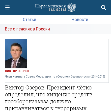
Статьи
Новости
Все о пенсиях в России
ВИКТОР ОЗЕРОВ
Член Комитета Совета Федерации по обороне и безопасности (2014-2019)
Виктор Озеров: Президент чётко
определил, что хищение средств
гособоронзаказа должно
приравниваться к терроризму