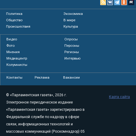
Политика
Экономика
Общество
В мире
Происшествия
Культура
Видео
Опросы
Фото
Персоны
Мнения
Регионы
Медиацентр
Интервью
Колумнисты
Контакты
Реклама
Вакансии
© «Парламентская газета», 2026 г.
Карта сайта
Электронное периодическое издание
«Парламентская газета» зарегистрировано в
Федеральной службе по надзору в сфере
связи, информационных технологий и
массовых коммуникаций (Роскомнадзор) 05