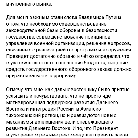
внутреннего рынка.
Для меня важным стали слова Владимира Путина
о том, что необходимо совершенствование
законодательной базы обороны и безопасности
государства, совершенствование принципов
управления военной организации, решения вопросов,
связанных с реализацией госпрограммы вооружения.
Президет достаточно образно и чётко определил, что
в условиях сложного наполнения бюджета, хищение
средств государственного оборонного заказа должно
приравниваться к терроризму.
Отмечу, что мне, как дальневосточнику было приятно
услышать и почувствовать, что не просто идёт
мотивированная поддержка развития Дальнего
Востока и интеграция России в Азиатско-
тихоокеанский регион, но и реализуются новые
механизмы воплощения цели опережающего
развития Дальнего Востока. И то, что Президент
в ускоренном режиме рекомендовал принять закон