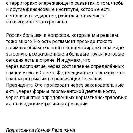
о территориях опережающего развития, о том, чтобы
и другие финансовые институты, которые есть
сегодня в государстве, работали в том числе
на приоритет этого региона.
Россия большая, и вопросов, которые мы решаем,
тоже много. Но есть регламент президентского
послания обязывающий в концентрированном виде
затронуть все жизненные и болевые точки, которые
сегодня есть в стране. И я думаю , что
через восприятие, через составление определённых
планов у нас, в Совете Федерации тоже составляется
план мероприятий по реализации Послания
Президента. Это происходит через законодательные
акты, через формы парламентской деятельности,
через принятие определённых нормативно-правовых
актов и административных решений.
Подготовила Ксения Редичкина