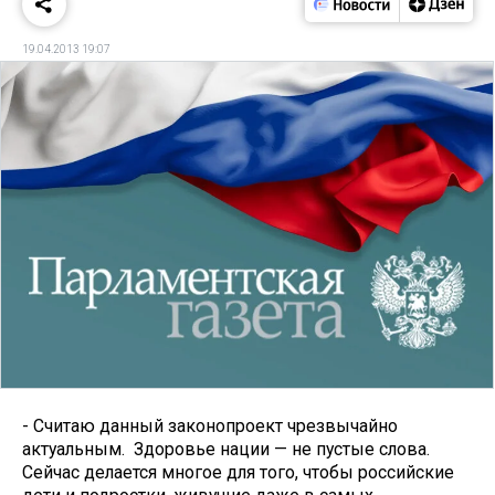
19.04.2013 19:07
- Считаю данный законопроект чрезвычайно
актуальным. Здоровье нации — не пустые слова.
Сейчас делается многое для того, чтобы российские