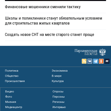
Финансовые мошенники сменили тактику
Школы и поликлиники станут обязательным условием
для строительства жилых кварталов
Создать новое СНТ на месте старого станет проще
Политика
Экономика
Общество
В мире
Происшествия
Культура
Видео
Опросы
Фото
Персоны
Мнения
Регионы
Медиацентр
Интервью