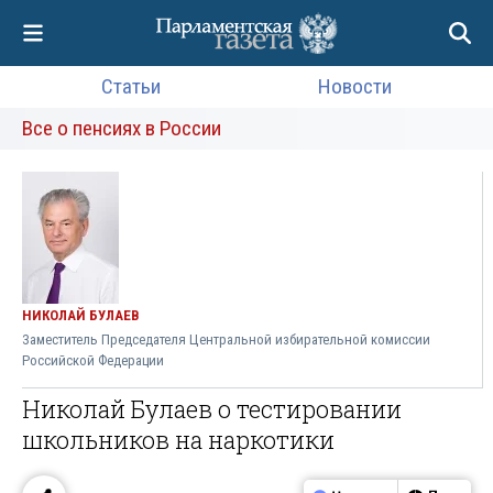
Статьи
Новости
Все о пенсиях в России
НИКОЛАЙ БУЛАЕВ
Заместитель Председателя Центральной избирательной комиссии
Российской Федерации
Николай Булаев о тестировании
школьников на наркотики