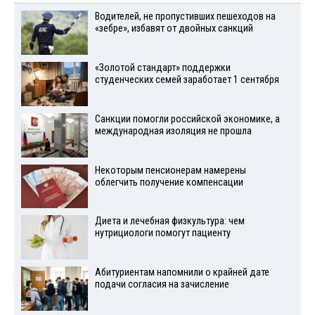
Водителей, не пропустивших пешеходов на
«зебре», избавят от двойных санкций
«Золотой стандарт» поддержки
студенческих семей заработает 1 сентября
Санкции помогли российской экономике, а
международная изоляция не прошла
Некоторым пенсионерам намерены
облегчить получение компенсации
Диета и лечебная физкультура: чем
нутрициологи помогут пациенту
Абитуриентам напомнили о крайней дате
подачи согласия на зачисление