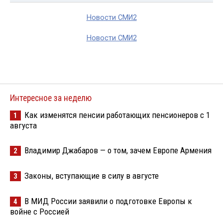
Новости СМИ2
Новости СМИ2
Интересное за неделю
Как изменятся пенсии работающих пенсионеров с 1
1
августа
Владимир Джабаров — о том, зачем Европе Армения
2
Законы, вступающие в силу в августе
3
В МИД России заявили о подготовке Европы к
4
войне с Россией