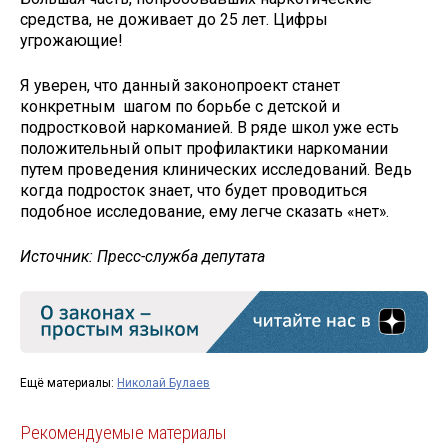
средства, не доживает до 25 лет. Цифры
угрожающие!
Я уверен, что данный законопроект станет
конкретным шагом по борьбе с детской и
подростковой наркоманией. В ряде школ уже есть
положительный опыт профилактики наркомании
путем проведения клинических исследований. Ведь
когда подросток знает, что будет проводиться
подобное исследование, ему легче сказать «нет».
Источник: Пресс-служба депутата
Ещё материалы:
Николай Булаев
Рекомендуемые материалы