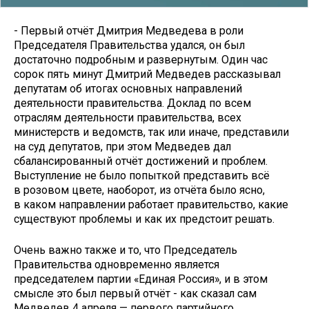
- Первый отчёт Дмитрия Медведева в роли
Председателя Правительства удался, он был
достаточно подробным и развернутым. Один час
сорок пять минут Дмитрий Медведев рассказывал
депутатам об итогах основных направлений
деятельности правительства. Доклад по всем
отраслям деятельности правительства, всех
министерств и ведомств, так или иначе, представили
на суд депутатов, при этом Медведев дал
сбалансированный отчёт достижений и проблем.
Выступление не было попыткой представить всё
в розовом цвете, наоборот, из отчёта было ясно,
в каком направлении работает правительство, какие
существуют проблемы и как их предстоит решать.
Очень важно также и то, что Председатель
Правительства одновременно является
председателем партии «Единая Россия», и в этом
смысле это был первый отчёт - как сказал сам
Медведев 4 апреля — первого партийного