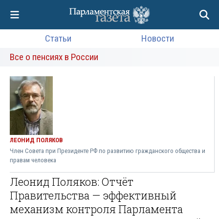
Статьи
Новости
Все о пенсиях в России
ЛЕОНИД ПОЛЯКОВ
Член Совета при Президенте РФ по развитию гражданского общества и
правам человека
Леонид Поляков: Отчёт
Правительства — эффективный
механизм контроля Парламента