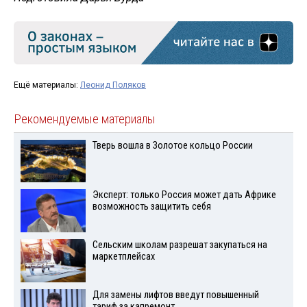
Ещё материалы:
Леонид Поляков
Рекомендуемые материалы
Тверь вошла в Золотое кольцо России
Эксперт: только Россия может дать Африке
возможность защитить себя
Сельским школам разрешат закупаться на
маркетплейсах
Для замены лифтов введут повышенный
тариф за капремонт