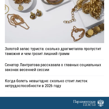
Золотой запас туриста: сколько драгметалла пропустит
таможня и чем грозит лишний грамм
Сенатор Лантратова рассказала о главных социальных
законах весенней сессии
Когда болеть невыгодно: сколько стоит листок
нетрудоспособности в 2026 году