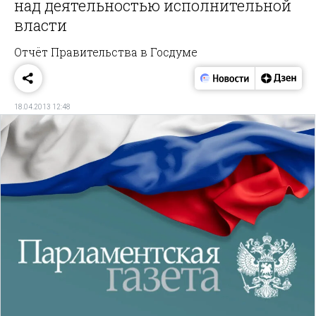
над деятельностью исполнительной
власти
Отчёт Правительства в Госдуме
18.04.2013 12:48