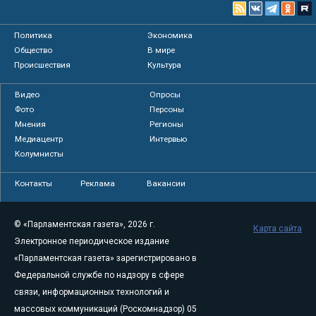
Политика
Экономика
Общество
В мире
Происшествия
Культура
Видео
Опросы
Фото
Персоны
Мнения
Регионы
Медиацентр
Интервью
Колумнисты
Контакты
Реклама
Вакансии
© «Парламентская газета», 2026 г.
Карта сайта
Электронное периодическое издание
«Парламентская газета» зарегистрировано в
Федеральной службе по надзору в сфере
связи, информационных технологий и
массовых коммуникаций (Роскомнадзор) 05