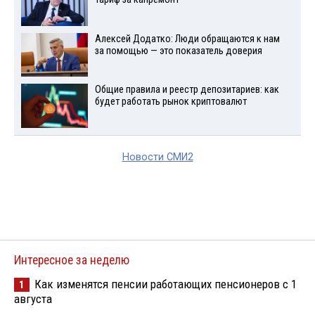
Алексей Додатко: Люди обращаются к нам
за помощью — это показатель доверия
Общие правила и реестр депозитариев: как
будет работать рынок криптовалют
Новости СМИ2
Интересное за неделю
Как изменятся пенсии работающих пенсионеров с 1
1
августа