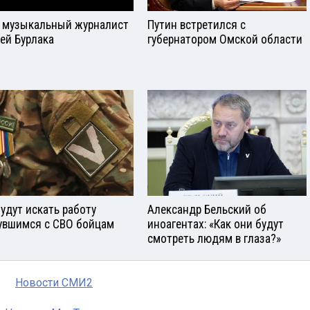
 музыкальный журналист
Путин встретился с
ей Бурлака
губернатором Омской области
будут искать работу
Александр Бельский об
увшимся с СВО бойцам
иноагентах: «Как они будут
смотреть людям в глаза?»
Новости СМИ2