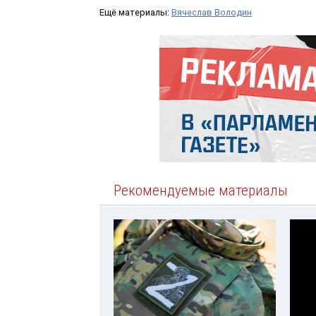
Ещё материалы:
Вячеслав Володин
Рекомендуемые материалы