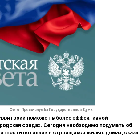
Фото: Пресс-служба Государственной Думы
ерриторий поможет в более эффективной
ородская среда». Сегодня необходимо подумать об
отности потолков в строящихся жилых домах, сказ