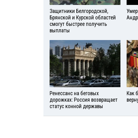
Защитники Белгородской,
Умер
Брянской и Курской областей
Андр
смогут быстрее получить
выплаты
Ренессанс на беговых
Как 
дорожках: Россия возвращает
верн
статус конной державы