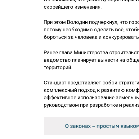
скорейшего изменения.
При этом Володин подчеркнул, что гор
потому необходимо сделать всё, чтоб
бороться за человека и конкурировать
Ранее глава Министерства строительс
ведомство планирует вынести на общ
территорий.
Стандарт представляет собой стратег
комплексный подход к развитию комфо
эффективное использование земельных
руководством при разработке и реали