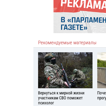
Рекомендуемые материалы
Вернуться к мирной жизни
Поче
участникам СВО поможет
прог
психолог