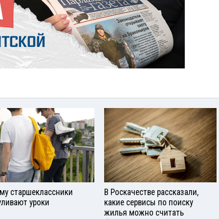
му старшеклассники
В Роскачестве рассказали,
уливают уроки
какие сервисы по поиску
жилья можно считать