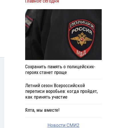
Главное сегодня
Сохранить память о полицейских-
героях станет проще
Летний сезон Всероссийской
переписи воробьев: когда пройдет,
как принять участие
Ялта, мы вместе!
Новости СМИ2