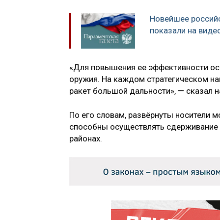
Новейшее россий
показали на виде
«Для повышения ее эффективности ос
оружия. На каждом стратегическом на
ракет большой дальности», — сказал н
По его словам, развёрнуты носители м
способны осуществлять сдерживание 
районах.