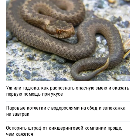
Уж или гадюка: как распознать опасную змею и оказать
первую помощь при укусе
Паровые котлетки с водорослями на обед и запеканка
на завтрак
Оспорить штраф от кикшеринговой компании проще,
чем кажется