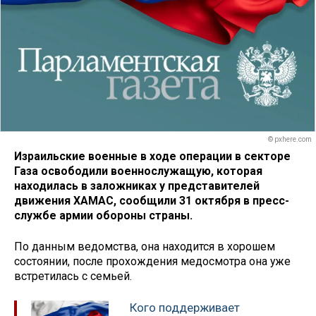
© pxhere.com
Израильские военные в ходе операции в секторе
Газа освободили военнослужащую, которая
находилась в заложниках у представителей
движения ХАМАС, сообщили 31 октября в пресс-
службе армии обороны страны.
По данным ведомства, она находится в хорошем
состоянии, после прохождения медосмотра она уже
встретилась с семьей.
Кого поддерживает