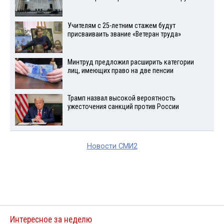
Учителям с 25-летним стажем будут
присваиваить звание «Ветеран труда»
Минтруд предложил расширить категории
лиц, имеющих право на две пенсии
Трамп назвал высокой вероятность
ужесточения санкций против России
Новости СМИ2
Интересное за неделю