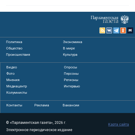
Политика
Экономика
Общество
В мире
Происшествия
Культура
Видео
Опросы
Фото
Персоны
Мнения
Регионы
Медиацентр
Интервью
Колумнисты
Контакты
Реклама
Вакансии
© «Парламентская газета», 2026 г.
Карта сайта
Электронное периодическое издание