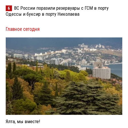
ВС России поразили резервуары с ГСМ в порту
6
Одессы и буксир в порту Николаева
Главное сегодня
Ялта, мы вместе!