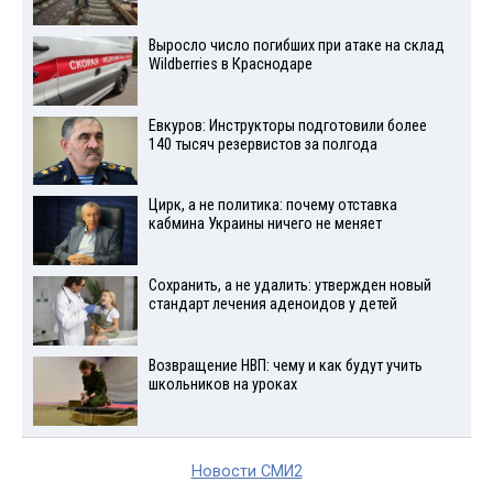
Выросло число погибших при атаке на склад
Wildberries в Краснодаре
Евкуров: Инструкторы подготовили более
140 тысяч резервистов за полгода
Цирк, а не политика: почему отставка
кабмина Украины ничего не меняет
Сохранить, а не удалить: утвержден новый
стандарт лечения аденоидов у детей
Возвращение НВП: чему и как будут учить
школьников на уроках
Новости СМИ2