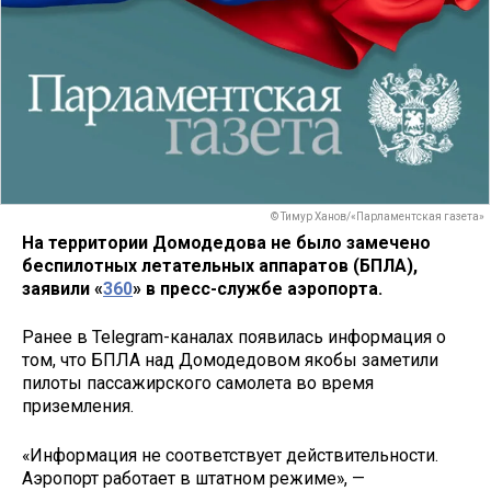
© Тимур Ханов/«Парламентская газета»
На территории Домодедова не было замечено
беспилотных летательных аппаратов (БПЛА),
заявили «
360
» в пресс-службе аэропорта.
Ранее в Telegram-каналах появилась информация о
том, что БПЛА над Домодедовом якобы заметили
пилоты пассажирского самолета во время
приземления.
«Информация не соответствует действительности.
Аэропорт работает в штатном режиме», —