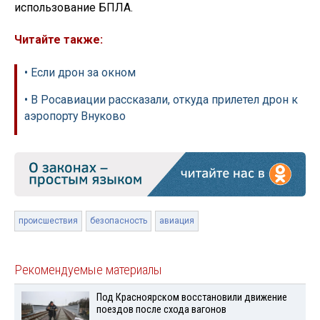
использование БПЛА.
Читайте также:
• Если дрон за окном
• В Росавиации рассказали, откуда прилетел дрон к
аэропорту Внуково
происшествия
безопасность
авиация
Рекомендуемые материалы
Под Красноярском восстановили движение
поездов после схода вагонов