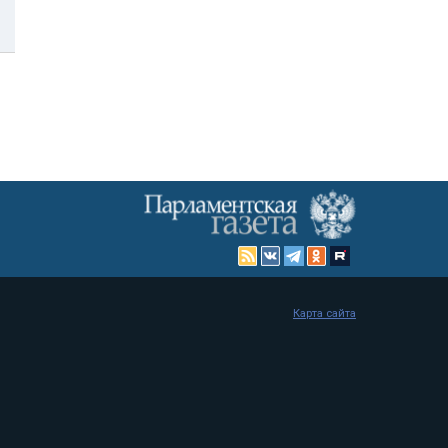
Карта сайта