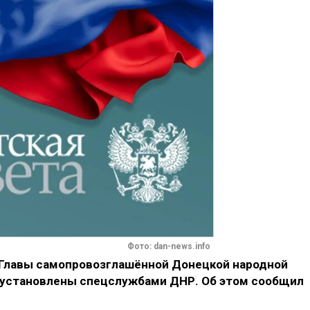
Фото: dan-news.info
 Главы самопровозглашённой Донецкой народной
 установлены спецслужбами ДНР. Об этом сообщил