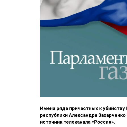
Имена ряда причастных к убийству
республики Александра Захарченко
источник телеканала «Россия».