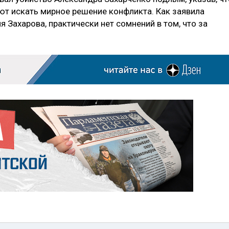
лают искать мирное решение конфликта. Как заявила
Захарова, практически нет сомнений в том, что за