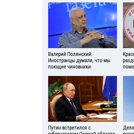
Валерий Полянский:
Крас
Иностранцы думали, что мы
разд
поющие чиновники
помо
Путин встретился с
Дело 