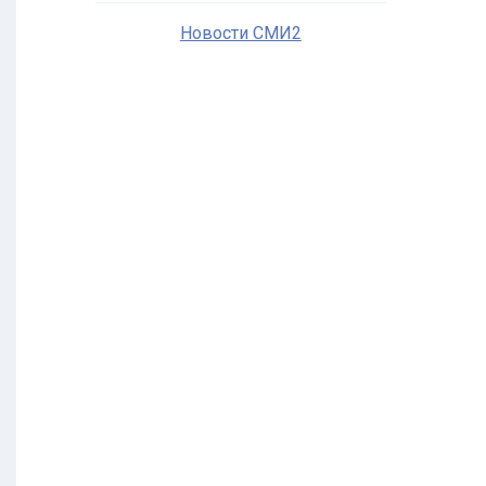
Новости СМИ2