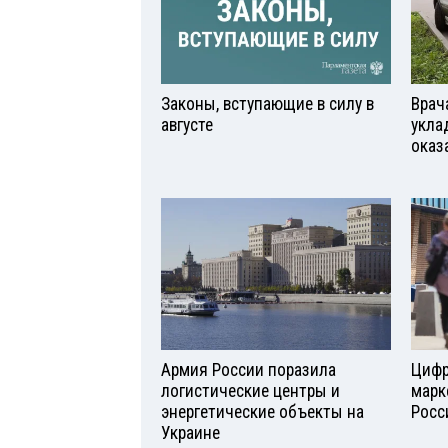
Законы, вступающие в силу в
Врач
августе
укла
оказ
Армия России поразила
Цифр
логистические центры и
марк
энергетические объекты на
Росс
Украине