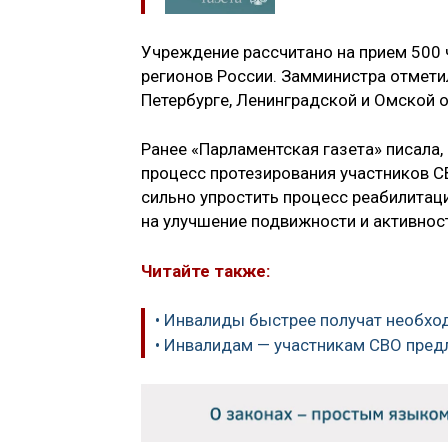
Учреждение рассчитано на прием 500 ч
регионов России. Замминистра отметил
Петербурге, Ленинградской и Омской о
Ранее «Парламентская газета» писала,
процесс протезирования участников С
сильно упростить процесс реабилитаци
на улучшение подвижности и активнос
Читайте также:
• Инвалиды быстрее получат необхо
• Инвалидам — участникам СВО пред