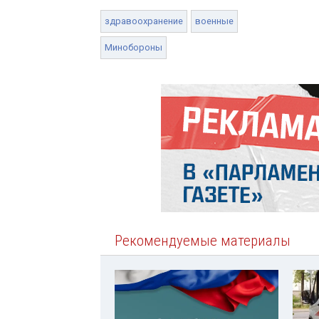
здравоохранение
военные
Минобороны
Рекомендуемые материалы