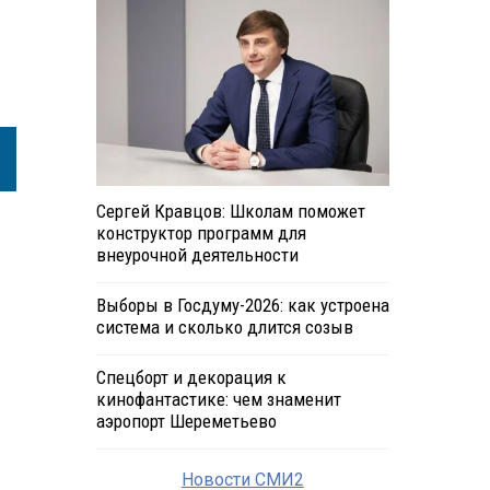
Сергей Кравцов: Школам поможет
конструктор программ для
внеурочной деятельности
Выборы в Госдуму-2026: как устроена
система и сколько длится созыв
Спецборт и декорация к
кинофантастике: чем знаменит
аэропорт Шереметьево
Новости СМИ2