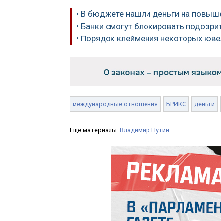
• В бюджете нашли деньги на повыш
• Банки смогут блокировать подозр
• Порядок клеймения некоторых юве
международные отношения
БРИКС
деньги
Ещё материалы:
Владимир Путин