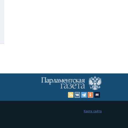
Карта сайта