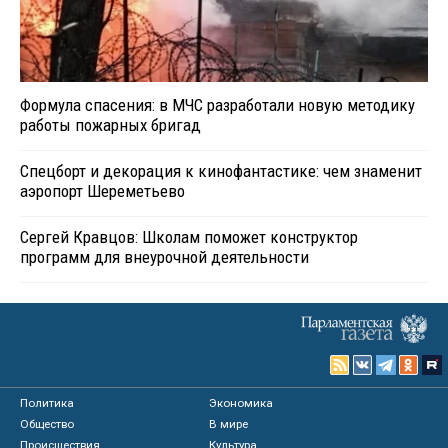
Формула спасения: в МЧС разработали новую методику
работы пожарных бригад
Спецборт и декорация к кинофантастике: чем знаменит
аэропорт Шереметьево
Сергей Кравцов: Школам поможет конструктор
программ для внеурочной деятельности
Политика
Экономика
Общество
В мире
Происшествия
Культура