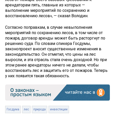
арендаторам пять, главные из которых —
выполнение мероприятий по сохранению и
восстановлению лесов», — сказал Володин.
Согласно поправкам, в случае невыполнения
мероприятий по сохранению лесов, в том числе от
пожара, договор аренды может быть расторгнут по
решению суда. По словам спикера Госдумы,
законопроект вносит существенные изменения в
законодательство. Он отметил, что цены на лес
выросли, и эта отрасль стала очень доходной. Но при
этом ранее арендаторы ничего не делали, чтобы
восстановить лес и защитить его от пожаров. Теперь
у них появится такая обязанность.
Госдума
лес
природа
инвестиции