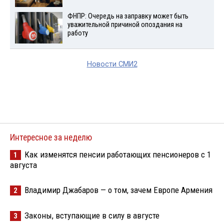
ФНПР: Очередь на заправку может быть
уважительной причиной опоздания на
работу
Новости СМИ2
Интересное за неделю
Как изменятся пенсии работающих пенсионеров с 1
1
августа
Владимир Джабаров — о том, зачем Европе Армения
2
Законы, вступающие в силу в августе
3