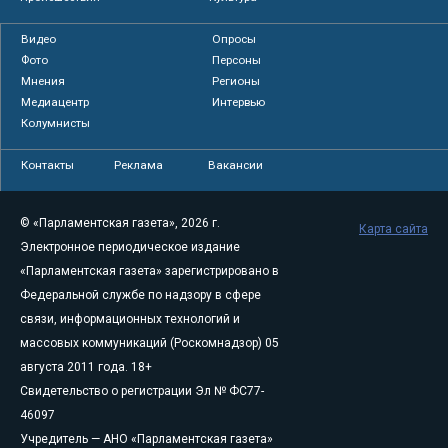
Видео
Опросы
Фото
Персоны
Мнения
Регионы
Медиацентр
Интервью
Колумнисты
Контакты
Реклама
Вакансии
© «Парламентская газета», 2026 г.
Карта сайта
Электронное периодическое издание
«Парламентская газета» зарегистрировано в
Федеральной службе по надзору в сфере
связи, информационных технологий и
массовых коммуникаций (Роскомнадзор) 05
августа 2011 года. 18+
Свидетельство о регистрации Эл № ФС77-
46097
Учредитель — АНО «Парламентская газета»