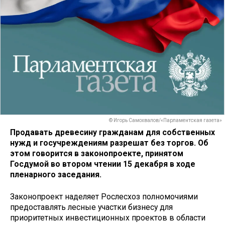
© Игорь Самохвалов/«Парламентская газета»
Продавать древесину гражданам для собственных
нужд и госучреждениям разрешат без торгов. Об
этом говорится в законопроекте, принятом
Госдумой во втором чтении 15 декабря в ходе
пленарного заседания.
Законопроект наделяет Рослесхоз полномочиями
предоставлять лесные участки бизнесу для
приоритетных инвестиционных проектов в области