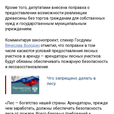
Кроме того, депутатами внесена поправка о
предоставлении возможности реализации
древесины без торгов гражданам для собственных
нужд и государственным муниципальным
учреждениям.
Комментируя законопроект, спикер Госдумы
Вячеслав Володин
отметил, что поправки в том
числе касаются условий предоставления лесных
участков в аренду — арендаторы лесных участков
будут обязаны обеспечивать пожарную безопасность
и лесовосстановление.
Что запрещено делать в
лесу
«Лес — богатство нашей страны. Арендаторы, прежде
чем заработать, должны обеспечить безопасность
леса от пожара. Всего базовых требований к