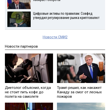
Цифровые активы по правилам: Совфед
утвердил регулирование рынка криптовалют
Новости СМИ2
Новости партнеров
Диетолог объяснил, когда
Трамп решил, как накажет
не стоит пить кофе до
Канаду за смог от лесных
полета на самолете
пожаров