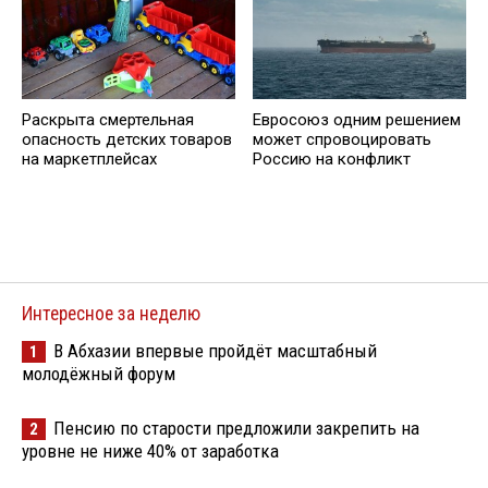
Раскрыта смертельная
Евросоюз одним решением
опасность детских товаров
может спровоцировать
на маркетплейсах
Россию на конфликт
Интересное за неделю
В Абхазии впервые пройдёт масштабный
1
молодёжный форум
Пенсию по старости предложили закрепить на
2
уровне не ниже 40% от заработка