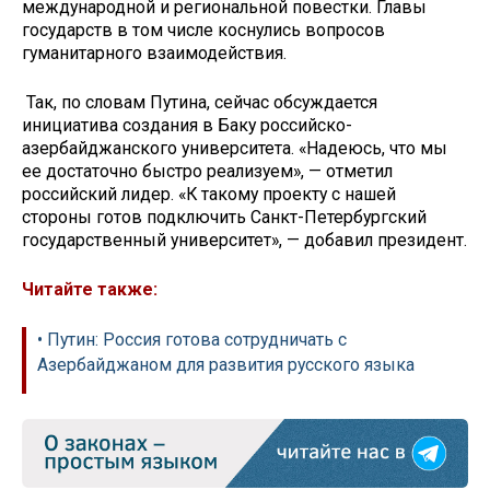
международной и региональной повестки. Главы
государств в том числе коснулись вопросов
гуманитарного взаимодействия.
Так, по словам Путина, сейчас обсуждается
инициатива создания в Баку российско-
азербайджанского университета. «Надеюсь, что мы
ее достаточно быстро реализуем», — отметил
российский лидер. «К такому проекту с нашей
стороны готов подключить Санкт-Петербургский
государственный университет», — добавил президент.
Читайте также:
• Путин: Россия готова сотрудничать с
Азербайджаном для развития русского языка