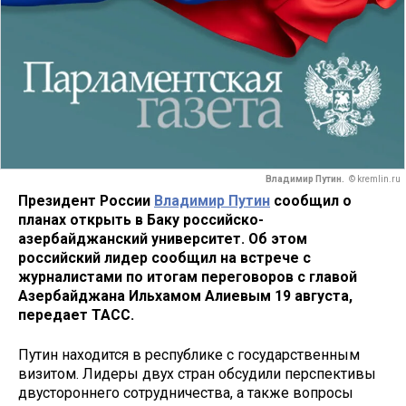
Владимир Путин.
© kremlin.ru
Президент России
Владимир Путин
сообщил о
планах открыть в Баку российско-
азербайджанский университет. Об этом
российский лидер сообщил на встрече с
журналистами по итогам переговоров с главой
Азербайджана Ильхамом Алиевым 19 августа,
передает ТАСС.
Путин находится в республике с государственным
визитом. Лидеры двух стран обсудили перспективы
двустороннего сотрудничества, а также вопросы