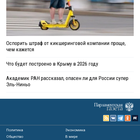
Оспорить штраф от кикшеринговой компании проще,
чем кажется
Что будет построено в Крыму в 2026 году
Академик РАН рассказал, опасен ли для России супер
Эль-Ниньо
Политика
Экономика
Общество
В мире