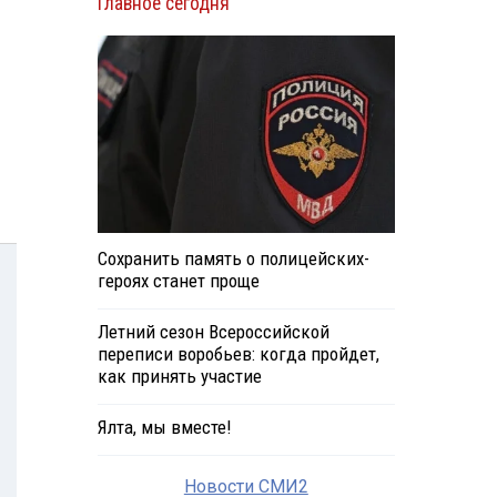
Главное сегодня
Сохранить память о полицейских-
героях станет проще
Летний сезон Всероссийской
переписи воробьев: когда пройдет,
как принять участие
Ялта, мы вместе!
Новости СМИ2