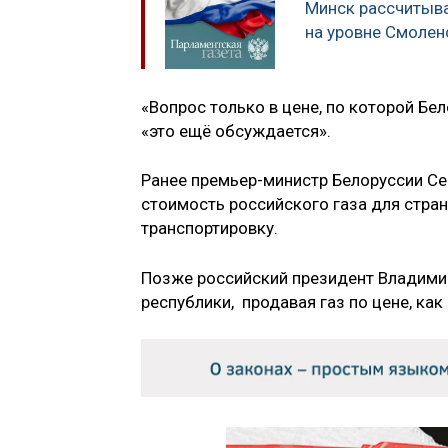
Минск рассчитыва
на уровне Смолен
«Вопрос только в цене, по которой Бел
«это ещё обсуждается».
Ранее премьер-министр Белоруссии С
стоимость российского газа для стра
транспортировку.
Позже российский президент Владими
республики, продавая газ по цене, как