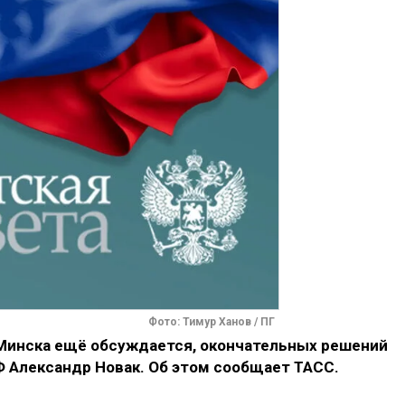
Фото: Тимур Ханов / ПГ
 Минска ещё обсуждается, окончательных решений
РФ Александр Новак. Об этом сообщает ТАСС.