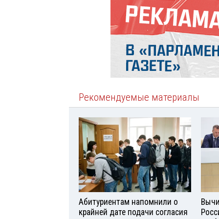
Рекомендуемые материалы
Абитуриентам напомнили о
Вычи
крайней дате подачи согласия
Росс