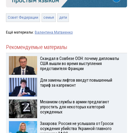
Совет Федерации
семья
дети
Ещё материалы:
Валентина Матвиенко
Рекомендуемые материалы
Скандал в Совбезе ООН: почему дипломаты
США вышли во время выступления
представителя Франции
Для замены лифтов введут повышенный
тариф за капремонт
Механизм службы в армии предлагают
упростить для некоторых категорий
осужденных
Захарова: Россия не услышала от Гросси
осуждения убийства Украиной главного