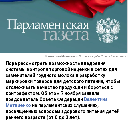
Валентина Матвиенко
© Пресс-служба Совета Федерации
Пора рассмотреть возможность внедрения
системы контроля торговой наценки в сетях для
заменителей грудного молока и разработку
маркировки товаров для детского питания, чтобы
отслеживать качество продукции и бороться с
контрафактом. Об этом 7 ноября заявила
председатель Совета Федерации
Валентина
Матвиенко
на парламентских слушаниях,
посвященных вопросам здорового питания детей
раннего возраста (от 0 до 3 лет).