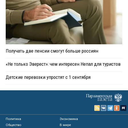
Получать две пенсии смогут больше россиян
«Не только Эверест»: чем интересен Непал для туристов
Детские перевозки упростят с 1 сентября
Политика
Экономика
Общество
В мире