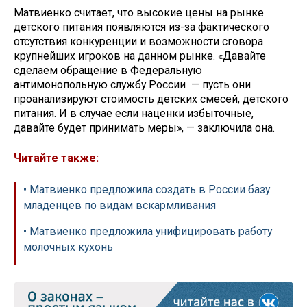
Матвиенко считает, что высокие цены на рынке
детского питания появляются из-за фактического
отсутствия конкуренции и возможности сговора
крупнейших игроков на данном рынке. «Давайте
сделаем обращение в Федеральную
антимонопольную службу России — пусть они
проанализируют стоимость детских смесей, детского
питания. И в случае если наценки избыточные,
давайте будет принимать меры», — заключила она.
Читайте также:
• Матвиенко предложила создать в России базу
младенцев по видам вскармливания
• Матвиенко предложила унифицировать работу
молочных кухонь