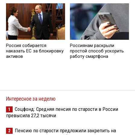
Россия собирается
Россиянам раскрыли
наказать EC за блокировку
простой способ ускорить
активов
работу смартфона
Интересное за неделю
Соцфонд: Средняя пенсия по старости в России
1
превысила 27,2 тысячи
Пенсию по старости предложили закрепить на
2