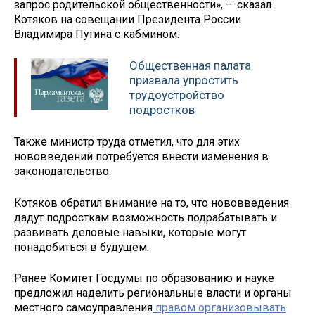
запрос родительской общественности», — сказал
Котяков на совещании Президента России
Владимира Путина с кабмином.
Общественная палата
призвала упростить
трудоустройство
подростков
Также министр труда отметил, что для этих
нововведений потребуется внести изменения в
законодательство.
Котяков обратил внимание на то, что нововведения
дадут подросткам возможность подрабатывать и
развивать деловые навыки, которые могут
понадобиться в будущем.
Ранее Комитет Госдумы по образованию и науке
предложил наделить региональные власти и органы
местного самоуправления
правом организовывать