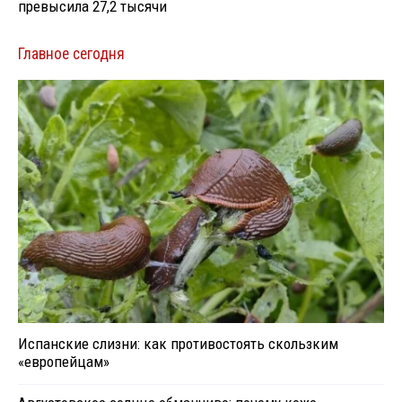
превысила 27,2 тысячи
Главное сегодня
Испанские слизни: как противостоять скользким
«европейцам»