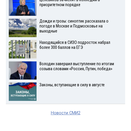
приоритетном порядке
Дожди и грозы: синоптик рассказала о
погоде в Москве и Подмосковье на
выходные
Находящийся в СИЗО подросток набрал
более 300 баллов на ЕГЭ
Володин завершил выступление по итогам
созыва словами «Россия, Путин, победа»
Законы, вступающие в силу в августе
Новости СМИ2