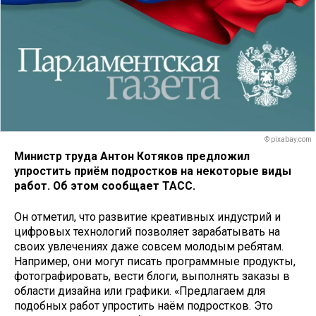
© pixabay.com
Министр труда Антон Котяков предложил
упростить приём подростков на некоторые виды
работ. Об этом сообщает ТАСС.
Он отметил, что развитие креативных индустрий и
цифровых технологий позволяет зарабатывать на
своих увлечениях даже совсем молодым ребятам.
Например, они могут писать программные продукты,
фотографировать, вести блоги, выполнять заказы в
области дизайна или графики. «Предлагаем для
подобных работ упростить наём подростков. Это