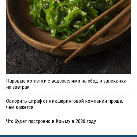
Паровые котлетки с водорослями на обед и запеканка
на завтрак
Оспорить штраф от кикшеринговой компании проще,
чем кажется
Что будет построено в Крыму в 2026 году