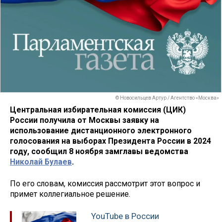
© Новосильцев Артур / Агентство «Москва»
Центральная избирательная комиссия (ЦИК)
России получила от Москвы заявку на
использование дистанционного электронного
голосования на выборах Президента России в 2024
году, сообщил 8 ноября замглавы ведомства
Николай Булаев
.
По его словам, комиссия рассмотрит этот вопрос и
примет коллегиальное решение.
YouTube в России