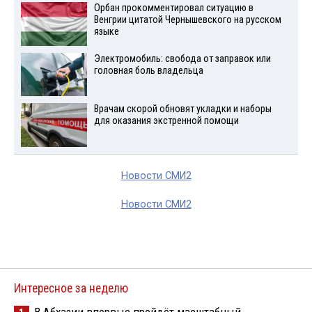
Орбан прокомментировал ситуацию в
Венгрии цитатой Чернышевского на русском
языке
Электромобиль: свобода от заправок или
головная боль владельца
Врачам скорой обновят укладки и наборы
для оказания экстренной помощи
Новости СМИ2
Новости СМИ2
Интересное за неделю