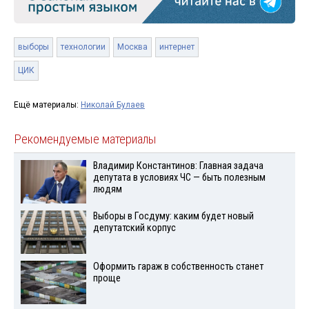
выборы
технологии
Москва
интернет
ЦИК
Ещё материалы:
Николай Булаев
Рекомендуемые материалы
Владимир Константинов: Главная задача
депутата в условиях ЧС — быть полезным
людям
Выборы в Госдуму: каким будет новый
депутатский корпус
Оформить гараж в собственность станет
проще