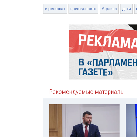
в регионах
преступность
Украина
дети
Рекомендуемые материалы