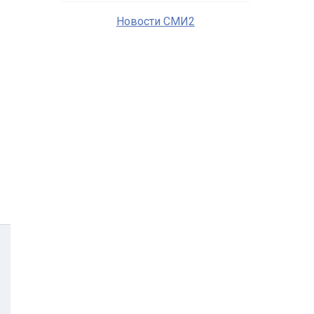
Новости СМИ2