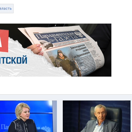
власть