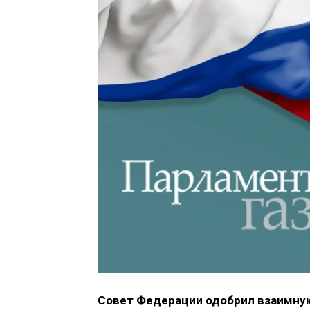
Совет Федерации одобрил взаимну