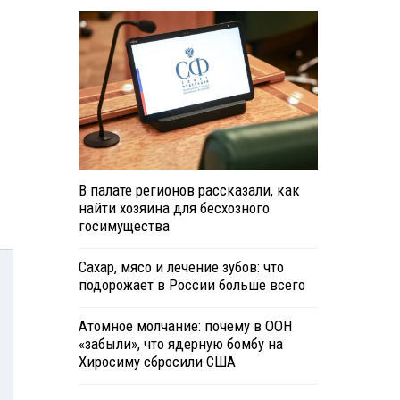
В палате регионов рассказали, как
найти хозяина для бесхозного
госимущества
Сахар, мясо и лечение зубов: что
подорожает в России больше всего
Атомное молчание: почему в ООН
«забыли», что ядерную бомбу на
Хиросиму сбросили США