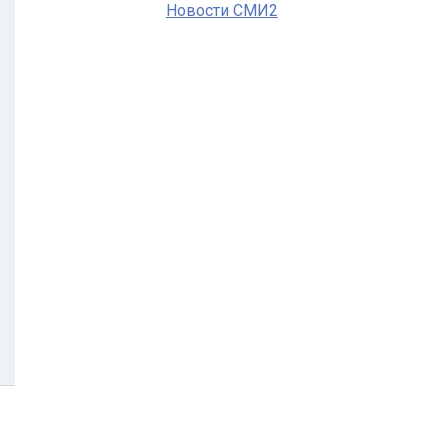
Новости СМИ2