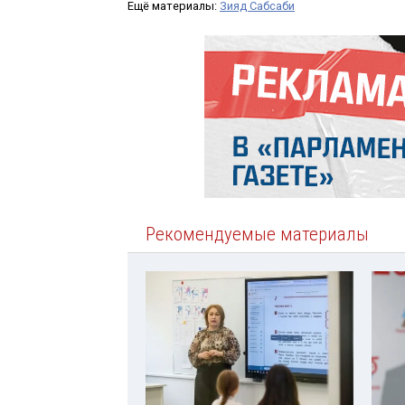
Ещё материалы:
Зияд Сабсаби
Рекомендуемые материалы