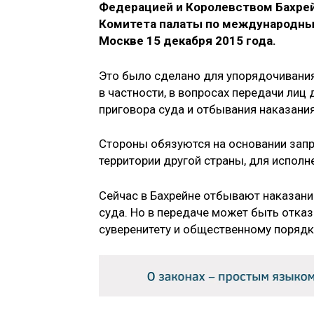
Федерацией и Королевством Бахрей
Комитета палаты по международным
Москве 15 декабря 2015 года.
Это было сделано для упорядочивания
в частности, в вопросах передачи лиц
приговора суда и отбывания наказания
Стороны обязуются на основании запр
территории другой страны, для исполн
Сейчас в Бахрейне отбывают наказани
суда. Но в передаче может быть отказ
суверенитету и общественному порядк