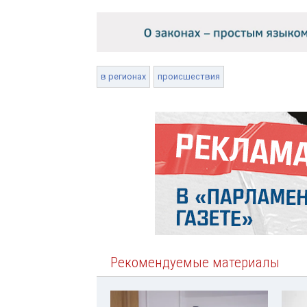
в регионах
происшествия
Рекомендуемые материалы