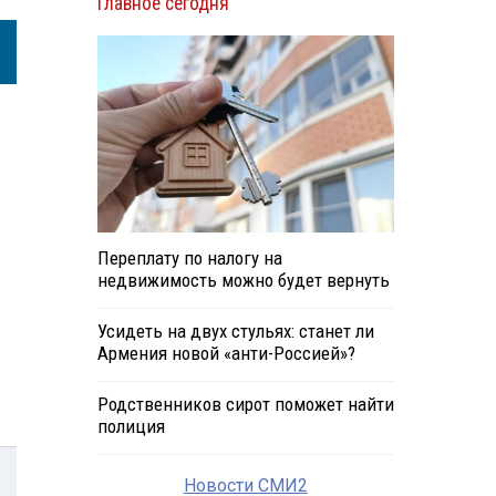
Главное сегодня
Переплату по налогу на
недвижимость можно будет вернуть
Усидеть на двух стульях: станет ли
Армения новой «анти-Россией»?
Родственников сирот поможет найти
полиция
Новости СМИ2