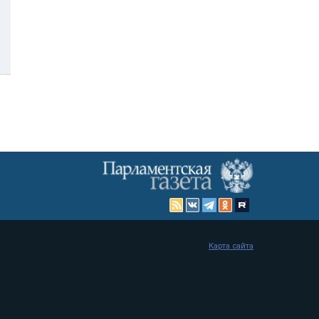
Карта сайта