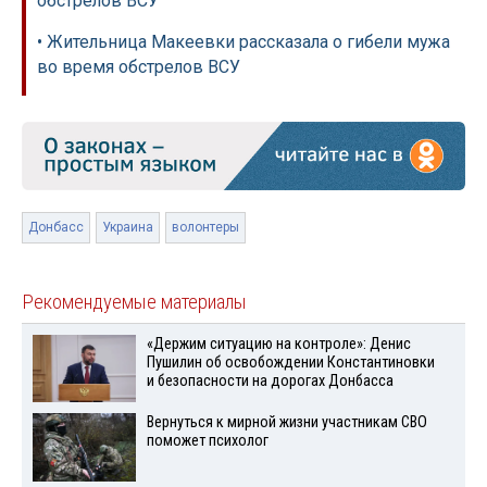
обстрелов ВСУ
• Жительница Макеевки рассказала о гибели мужа
во время обстрелов ВСУ
Донбасс
Украина
волонтеры
Рекомендуемые материалы
«Держим ситуацию на контроле»: Денис
Пушилин об освобождении Константиновки
и безопасности на дорогах Донбасса
Вернуться к мирной жизни участникам СВО
поможет психолог