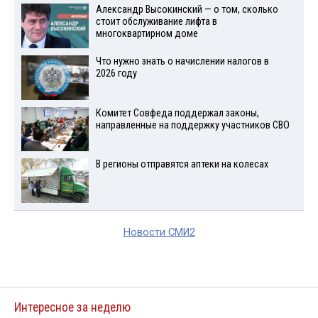
Александр Высокинский — о том, сколько
стоит обслуживание лифта в
многоквартирном доме
Что нужно знать о начислении налогов в
2026 году
Комитет Совфеда поддержал законы,
направленные на поддержку участников СВО
В регионы отправятся аптеки на колесах
Новости СМИ2
Интересное за неделю