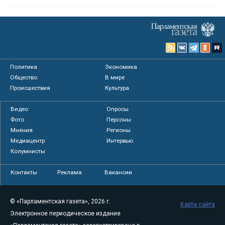
Политика
Экономика
Общество
В мире
Происшествия
Культура
Видео
Опросы
Фото
Персоны
Мнения
Регионы
Медиацентр
Интервью
Колумнисты
Контакты
Реклама
Вакансии
© «Парламентская газета», 2026 г.
Карта сайта
Электронное периодическое издание