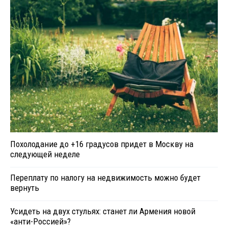
Похолодание до +16 градусов придет в Москву на
следующей неделе
Переплату по налогу на недвижимость можно будет
вернуть
Усидеть на двух стульях: станет ли Армения новой
«анти-Россией»?