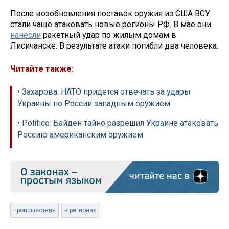
После возобновления поставок оружия из США ВСУ
стали чаще атаковать новые регионы РФ. В мае они
нанесли
ракетный удар по жилым домам в
Лисичанске. В результате атаки погибли два человека.
Читайте также:
• Захарова: НАТО придется отвечать за удары
Украины по России западным оружием
• Politico: Байден тайно разрешил Украине атаковать
Россию американским оружием
происшествия
в регионах