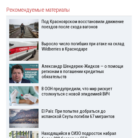
Рекомендуемые материалы
Под Красноярском восстановили движение
поездов после схода вагонов
Выросло число погибших при атаке на склад
Wildberries в Краснодаре
Александр Шендерюк-Жидков — о помощи
регионам в погашении кредитных
обязательств
В ООН предупредили, что мир рискует
столкнуться с новой эпидемией ВИЧ
El País: При попытке добраться до
испанской Сеуты погибли 67 мигрантов
Находящийся в СИЗО подросток набрал