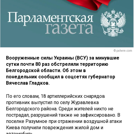
© pxhere.com
Вооруженные силы Украины (ВСУ) за минувшие
сутки почти 80 раз обстреляли территорию
Белгородской области. Об этом в
понедельник сообщил в соцсетях губернатор
Вячеслав Гладков.
По его словам, 18 артиллерийских снарядов
противник выпустил по селу Журавлевка
Белгородского района. Среди жителей никто не
пострадал, разрушений также не зафиксировано. В
поселке Разумное при отражении воздушной атаки
Киева получили повреждения жилой дом и
автомобиль.