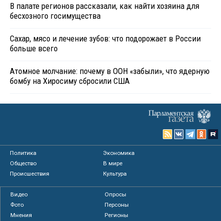
В палате регионов рассказали, как найти хозяина для
бесхозного госимущества
Сахар, мясо и лечение зубов: что подорожает в России
больше всего
Атомное молчание: почему в ООН «забыли», что ядерную
бомбу на Хиросиму сбросили США
Политика
Экономика
Общество
В мире
Происшествия
Культура
Видео
Опросы
Фото
Персоны
Мнения
Регионы