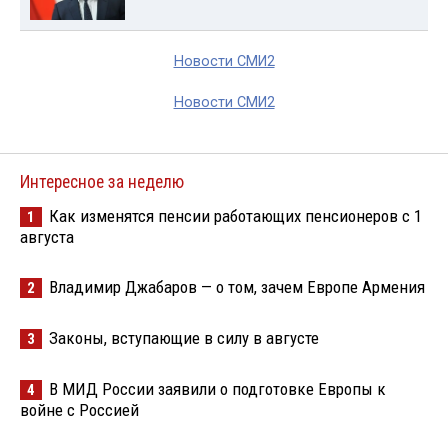
Новости СМИ2
Новости СМИ2
Интересное за неделю
Как изменятся пенсии работающих пенсионеров с 1
1
августа
Владимир Джабаров — о том, зачем Европе Армения
2
Законы, вступающие в силу в августе
3
В МИД России заявили о подготовке Европы к
4
войне с Россией