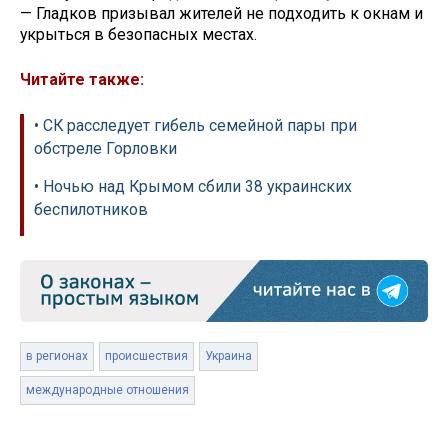
— Гладков призывал жителей не подходить к окнам и
укрыться в безопасных местах.
Читайте также:
• СК расследует гибель семейной пары при
обстреле Горловки
• Ночью над Крымом сбили 38 украинских
беспилотников
в регионах
происшествия
Украина
международные отношения