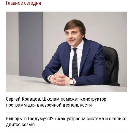
Главное сегодня
Сергей Кравцов: Школам поможет конструктор
программ для внеурочной деятельности
Выборы в Госдуму-2026: как устроена система и сколько
длится созыв