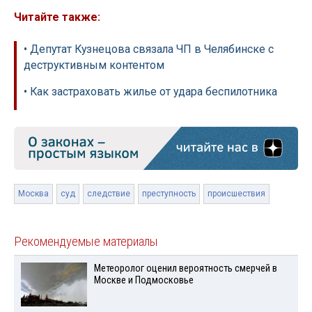
Читайте также:
• Депутат Кузнецова связала ЧП в Челябинске с
деструктивным контентом
• Как застраховать жилье от удара беспилотника
Москва
суд
следствие
преступность
происшествия
Рекомендуемые материалы
Метеоролог оценил вероятность смерчей в
Москве и Подмосковье