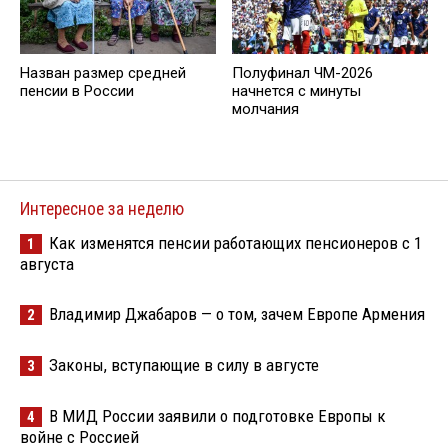
Назван размер средней
Полуфинал ЧМ-2026
пенсии в России
начнется с минуты
молчания
Интересное за неделю
Как изменятся пенсии работающих пенсионеров с 1
1
августа
Владимир Джабаров — о том, зачем Европе Армения
2
Законы, вступающие в силу в августе
3
В МИД России заявили о подготовке Европы к
4
войне с Россией