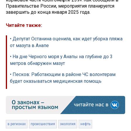
Правительстве России, мероприятия планируется
завершить до конца января 2025 года.
Читайте также:
• Депутат Останина оценила, как идет уборка пляжа
от мазута в Анапе
• На дне Черного моря у Анапы на глубине до 3
метров обнаружен мазут
• Песков: Работающим в районе ЧС волонтерам
будет оказываться медицинская помощь
в регионах
происшествия
экология
нефть