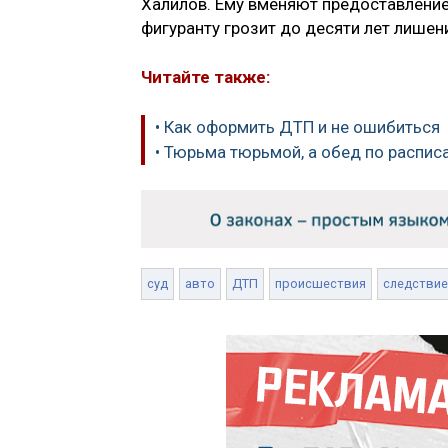
Халилов. Ему вменяют предоставление 
фигуранту грозит до десяти лет лишен
Читайте также:
• Как оформить ДТП и не ошибиться
• Тюрьма тюрьмой, а обед по распи
суд
авто
ДТП
происшествия
следствие