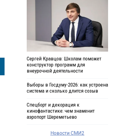
Сергей Кравцов: Школам поможет
конструктор программ для
внеурочной деятельности
Выборы в Госдуму-2026: как устроена
система и сколько длится созыв
Спецборт и декорация к
кинофантастике: чем знаменит
аэропорт Шереметьево
Новости СМИ2