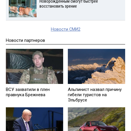
Новорожденным смогут быстрее
восстановить зрение
Новости СМИ2
Новости партнеров
ВСУ захватили в плен
Альпинист назвал причину
правнука Брежнева
гибели туристов на
Эльбрусе