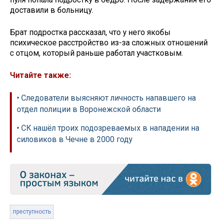
доставили в больницу.
Брат подростка рассказал, что у него якобы
психическое расстройство из-за сложных отношений
с отцом, который раньше работал участковым.
Читайте также:
• Следователи выясняют личность напавшего на
отдел полиции в Воронежской области
• СК нашёл троих подозреваемых в нападении на
силовиков в Чечне в 2000 году
преступность