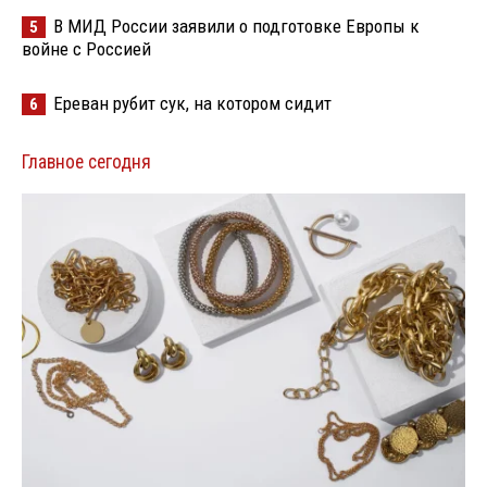
В МИД России заявили о подготовке Европы к
5
войне с Россией
Ереван рубит сук, на котором сидит
6
Главное сегодня