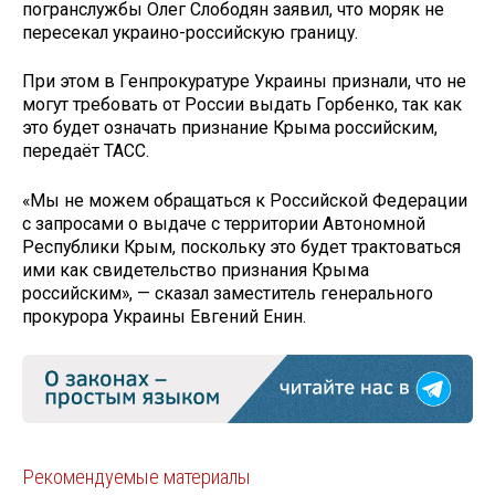
погранслужбы Олег Слободян заявил, что моряк не
пересекал украино-российскую границу.
При этом в Генпрокуратуре Украины признали, что не
могут требовать от России выдать Горбенко, так как
это будет означать признание Крыма российским,
передаёт ТАСС.
«Мы не можем обращаться к Российской Федерации
с запросами о выдаче с территории Автономной
Республики Крым, поскольку это будет трактоваться
ими как свидетельство признания Крыма
российским», — сказал заместитель генерального
прокурора Украины Евгений Енин.
Рекомендуемые материалы